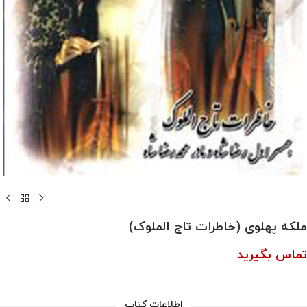
ملکه پهلوی (خاطرات تاج الملوک)
تماس بگیرید
اطلاعات کتاب