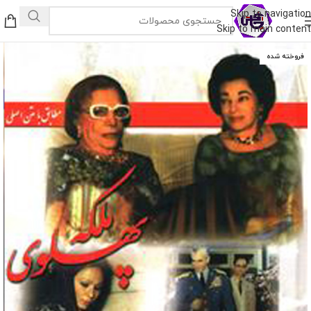
Skip to navigation
Skip to main content
فروخته شده