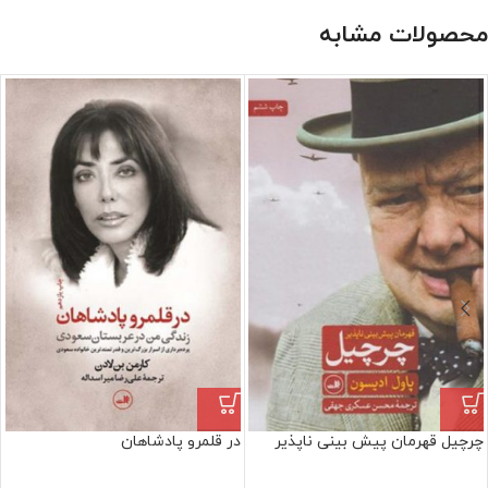
محصولات مشابه
چرچیل قهرمان پیش بینی ناپذیر
در قلمرو پادشاهان