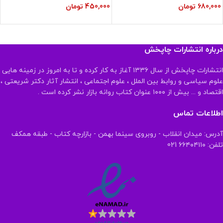
680,000
تومان
450,000
تومان
درباره انتشارات چاپخش
انتشارات چاپخش از سال ۱۳۳۶ آغاز به کار کرده و تا به امروز در زمینه هایی
علوم سیاسی و روابط بین الملل ، علوم اجتماعی ، انتشار آثار دکتر شریعتی ،
اقتصاد و ... بیش از ۱۰۰۰ عنوان کتاب روانه بازار نشر کرده است .
اطلاعات تماس
آدرس: میدان انقلاب - روبروی سینما بهمن - بازارچه کتاب - طبقه همکف
تلفن: ۶۶۴۰۴۱۱۰ 021