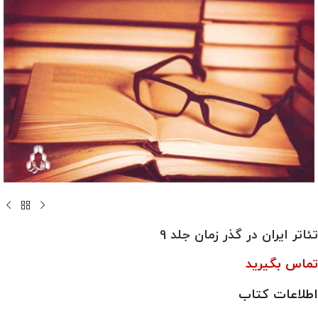
تئاتر ایران در گذر زمان جلد 9
تماس بگیرید
اطلاعات کتاب