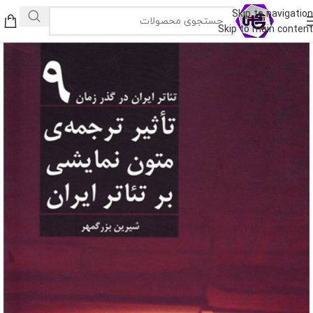
Skip to navigation
Skip to main content