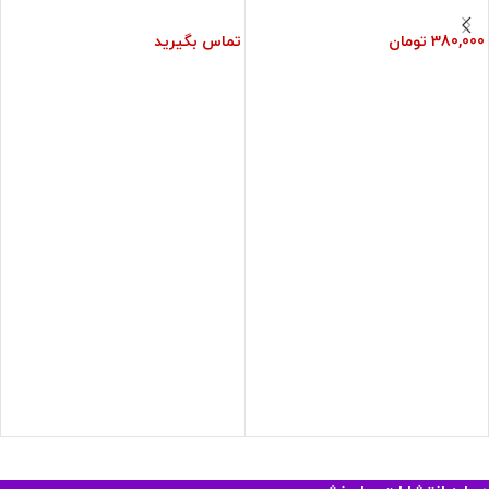
380,000
تومان
تماس بگیرید