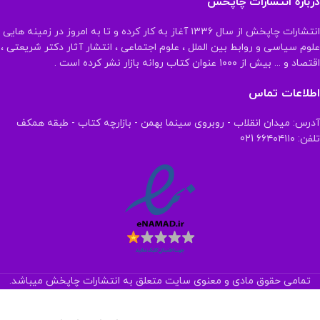
درباره انتشارات چاپخش
انتشارات چاپخش از سال ۱۳۳۶ آغاز به کار کرده و تا به امروز در زمینه هایی
علوم سیاسی و روابط بین الملل ، علوم اجتماعی ، انتشار آثار دکتر شریعتی ،
اقتصاد و ... بیش از ۱۰۰۰ عنوان کتاب روانه بازار نشر کرده است .
اطلاعات تماس
آدرس: میدان انقلاب - روبروی سینما بهمن - بازارچه کتاب - طبقه همکف
تلفن: ۶۶۴۰۴۱۱۰ 021
تمامی حقوق مادی و معنوی سایت متعلق به انتشارات چاپخش میباشد.