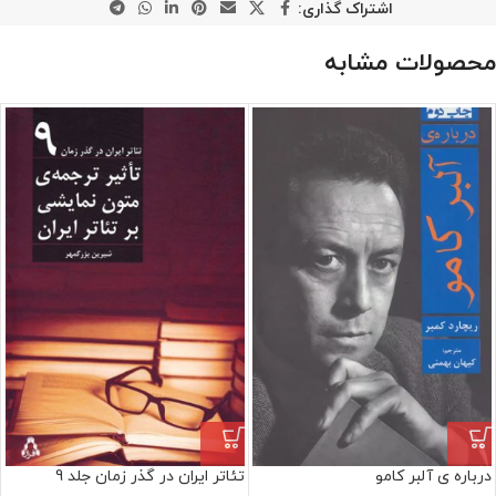
اشتراک گذاری:
محصولات مشابه
درباره ی آلبر کامو
تئاتر ایران در گذر زمان جلد 9