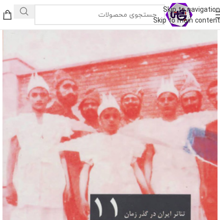
Skip to navigation
Skip to main content