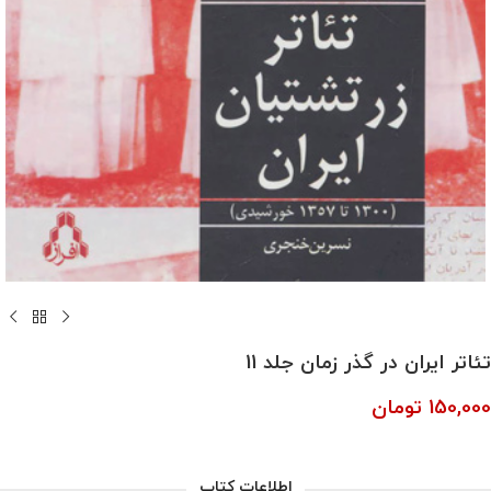
تئاتر ایران در گذر زمان جلد 11
150,000
تومان
اطلاعات کتاب