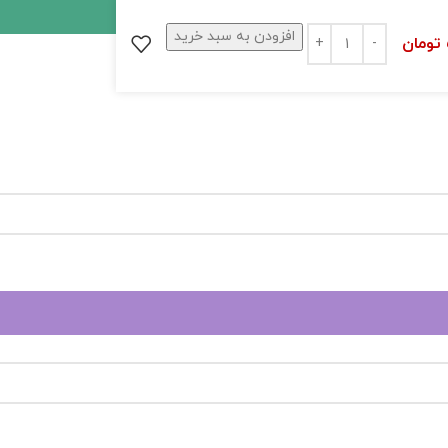
افزودن به سبد خرید
تومان