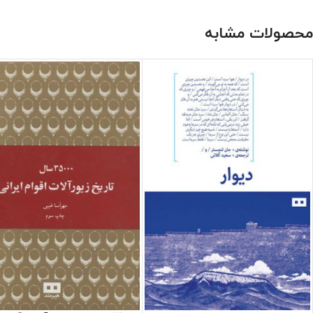
محصولات مشابه