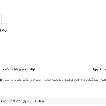
افز
دیدگاهها
اولین نفری باشید که دیدگا
هیچ دیدگاهی برای این محصول نوشته نشده است.
برای ثبت نقد و بررسی
وا
شناسه محصول:
2276453
دسته