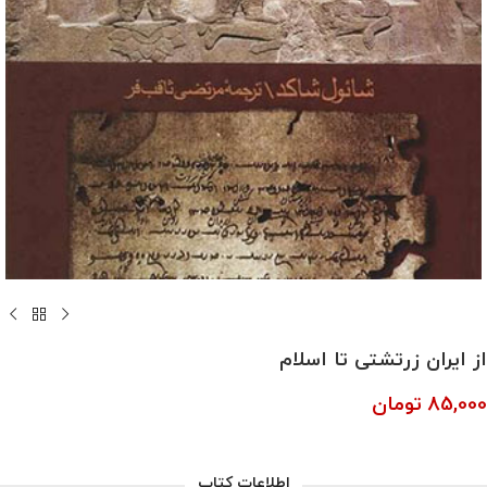
از ایران زرتشتی تا اسلام
85,000
تومان
اطلاعات کتاب