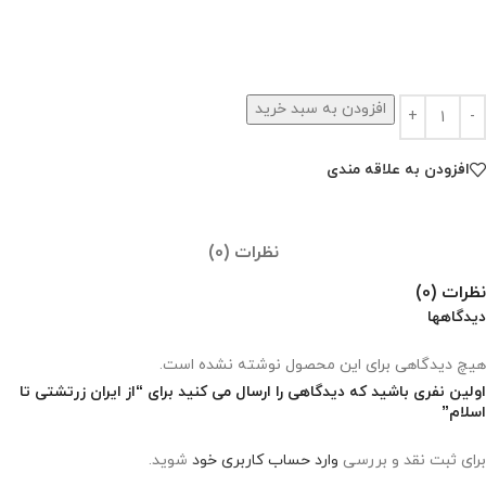
افزودن به سبد خرید
افزودن به علاقه مندی
نظرات (0)
نظرات (0)
دیدگاهها
هیچ دیدگاهی برای این محصول نوشته نشده است.
اولین نفری باشید که دیدگاهی را ارسال می کنید برای “از ایران زرتشتی تا
اسلام”
برای ثبت نقد و بررسی
وارد حساب کاربری خود
شوید.