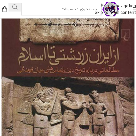
Skip to navigation
Skip to main content