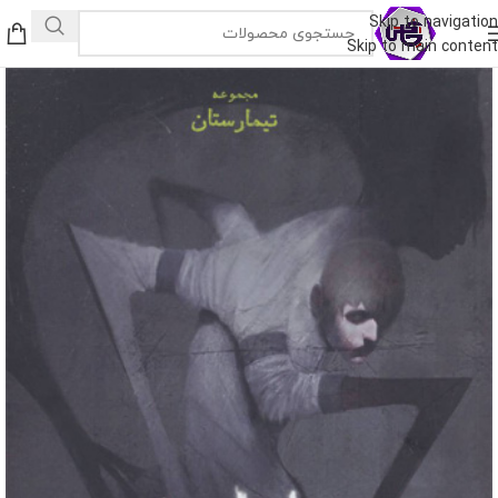
Skip to navigation
Skip to main content