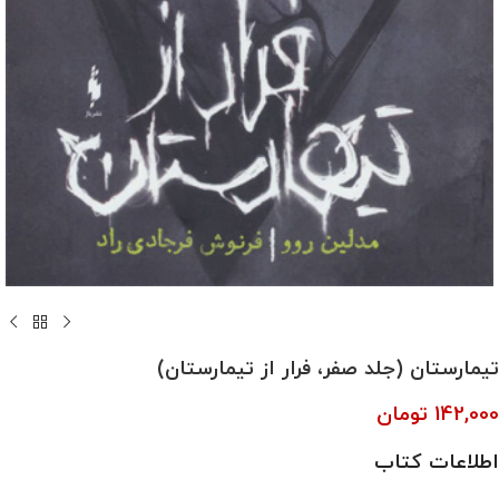
تیمارستان (جلد صفر، فرار از تیمارستان)
142,000
تومان
اطلاعات کتاب