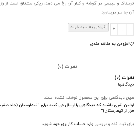
ترسناک و مبهمی در گوشه و کنار آن رخ می دهد، ریکی مشتاق است از راز
آن جا سر دربیاورد.
افزودن به سبد خرید
افزودن به علاقه مندی
نظرات (0)
نظرات (0)
دیدگاهها
هیچ دیدگاهی برای این محصول نوشته نشده است.
اولین نفری باشید که دیدگاهی را ارسال می کنید برای “تیمارستان (جلد صفر،
فرار از تیمارستان)”
برای ثبت نقد و بررسی
وارد حساب کاربری خود
شوید.