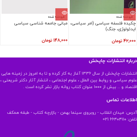
فروخته شده
فروخته شده
چکیده فلسفه سیاسی (امر سیاسی،
مبانی جامعه شناسی سیاسی
ایدئولوژی، جنگ)
148,000
تومان
42,000
تومان
درباره انتشارات چاپخش
انتشارات چاپخش از سال ۱۳۳۶ آغاز به کار کرده و تا به امروز در زمینه هایی
علوم سیاسی و روابط بین الملل ، علوم اجتماعی ، انتشار آثار دکتر شریعتی ،
اقتصاد و ... بیش از ۱۰۰۰ عنوان کتاب روانه بازار نشر کرده است .
اطلاعات تماس
آدرس: میدان انقلاب - روبروی سینما بهمن - بازارچه کتاب - طبقه همکف
تلفن: ۶۶۴۰۴۱۱۰ 021