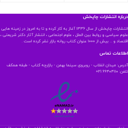
درباره انتشارات چاپخش
انتشارات چاپخش از سال ۱۳۳۶ آغاز به کار کرده و تا به امروز در زمینه هایی
علوم سیاسی و روابط بین الملل ، علوم اجتماعی ، انتشار آثار دکتر شریعتی ،
اقتصاد و ... بیش از ۱۰۰۰ عنوان کتاب روانه بازار نشر کرده است .
اطلاعات تماس
آدرس: میدان انقلاب - روبروی سینما بهمن - بازارچه کتاب - طبقه همکف
تلفن: ۶۶۴۰۴۱۱۰ 021