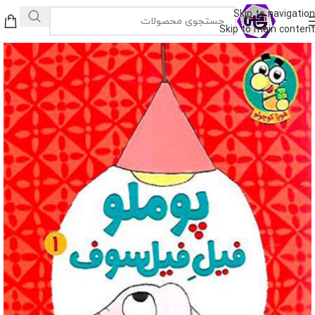
Skip to navigation
Skip to main content