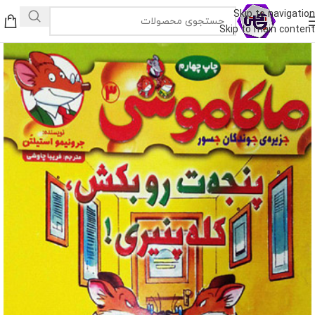
Skip to navigation
Skip to main content