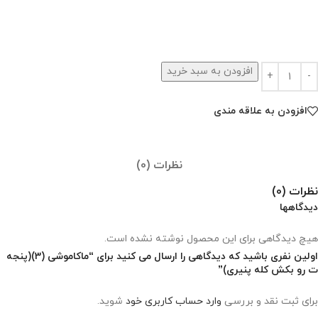
افزودن به سبد خرید
افزودن به علاقه مندی
نظرات (0)
نظرات (0)
دیدگاهها
هیچ دیدگاهی برای این محصول نوشته نشده است.
اولین نفری باشید که دیدگاهی را ارسال می کنید برای “ماکاموشی (3)(پنجه
ت رو بکش کله پنیری)”
برای ثبت نقد و بررسی
وارد حساب کاربری خود
شوید.