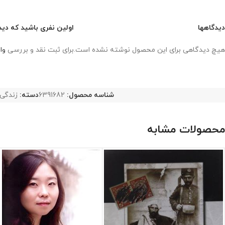
دیدگاهها
اولین نفری باشید که دید
هیچ دیدگاهی برای این محصول نوشته نشده است.
برای ثبت نقد و بررسی
وا
شناسه محصول:
6391682
دسته:
زندگی 
محصولات مشابه