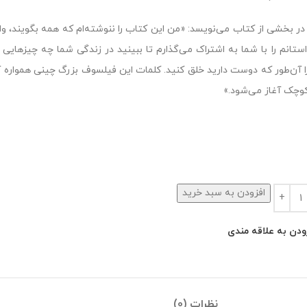
در بخشی از کتاب می‌نویسد: «من این کتاب را ننوشته‌ام که همه بگویند، وای
ستانم را با شما به اشتراک می‌گذارم تا ببینید در زندگی شما چه چیزهایی ا
ا آن‌طور که دوست دارید خلق کنید. کلمات این فیلسوف بزرگ چینی همواره
وچک آغاز می‌شود.»
افزودن به سبد خرید
ودن به علاقه مندی
نظرات (0)