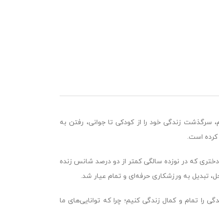
، سرگذشت زندگی خود را از کودکی تا جوانی، رفتن به
کرده است.
نوبرد است. دختری که در نوزده سالگی کمتر از دو درصد شانس زنده
ل، تبدیل به ورزشکاری حرفه‌ای و تمام عیار شد.
 به ما یادآوری می‌کند که زندگی را تمام و کمال زندگی کنیم؛ چرا که توانایی‌های ما