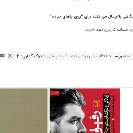
گاهی را ارسال می کنید برای “روی پاهای خودم”
رد حساب کاربری خود
شوید.
نامه
برچسب:
1400
,
ایمی پردی
,
کتاب کوله پشتی
اشتراک گذاری: