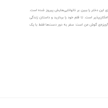
 این دختر را ببین بر نا‌توانایی‌هایش پیروز شده است.
مکان‌پذیر است. تا قلم خود را بردارید و داستان زندگی
 آویزه‌ی گوش من است: سفر به دور دست‌ها فقط با یک