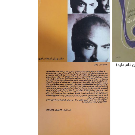
نام دارد)