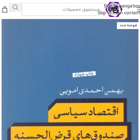
Skip to navigation
Skip to main content
فروخته شده