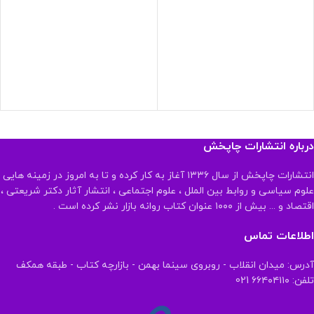
درباره انتشارات چاپخش
انتشارات چاپخش از سال ۱۳۳۶ آغاز به کار کرده و تا به امروز در زمینه هایی
علوم سیاسی و روابط بین الملل ، علوم اجتماعی ، انتشار آثار دکتر شریعتی ،
اقتصاد و ... بیش از ۱۰۰۰ عنوان کتاب روانه بازار نشر کرده است .
اطلاعات تماس
آدرس: میدان انقلاب - روبروی سینما بهمن - بازارچه کتاب - طبقه همکف
تلفن: ۶۶۴۰۴۱۱۰ 021