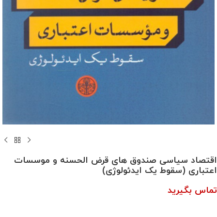
اقتصاد سیاسی صندوق های قرض الحسنه و موسسات
اعتباری (سقوط یک ایدئولوژی)
تماس بگیرید