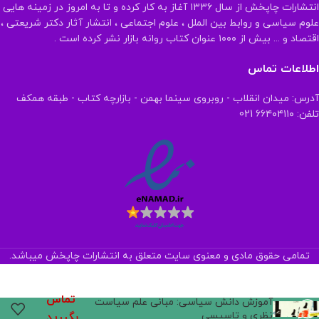
انتشارات چاپخش از سال ۱۳۳۶ آغاز به کار کرده و تا به امروز در زمینه هایی
علوم سیاسی و روابط بین الملل ، علوم اجتماعی ، انتشار آثار دکتر شریعتی ،
اقتصاد و ... بیش از ۱۰۰۰ عنوان کتاب روانه بازار نشر کرده است .
اطلاعات تماس
آدرس: میدان انقلاب - روبروی سینما بهمن - بازارچه کتاب - طبقه همکف
تلفن: ۶۶۴۰۴۱۱۰ 021
تمامی حقوق مادی و معنوی سایت متعلق به انتشارات چاپخش میباشد.
تماس
آموزش دانش سیاسی: مبانی علم سیاست
نظری و تاسیسی
بگیرید