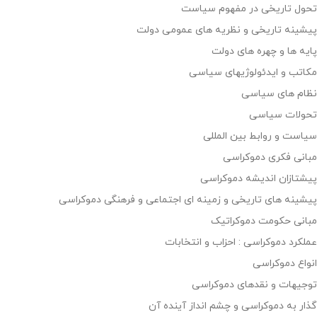
تحول تاریخی در مفهوم سیاست
پیشینه تاریخی و نظریه های عمومی دولت
پایه ها و چهره های دولت
مکاتب و ایدئولوژیهای سیاسی
نظام های سیاسی
تحولات سیاسی
سیاست و روابط بین المللی
مبانی فکری دموکراسی
پیشتازان اندیشه دموکراسی
پیشینه های تاریخی و زمینه ای اجتماعی و فرهنگی دموکراسی
مبانی حکومت دموکراتیک
عملکرد دموکراسی : احزاب و انتخابات
انواع دموکراسی
توجیهات و نقدهای دموکراسی
گذار به دموکراسی و چشم انداز آینده آن