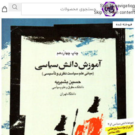
Skip to navigation
Skip to main content
فروخته شده