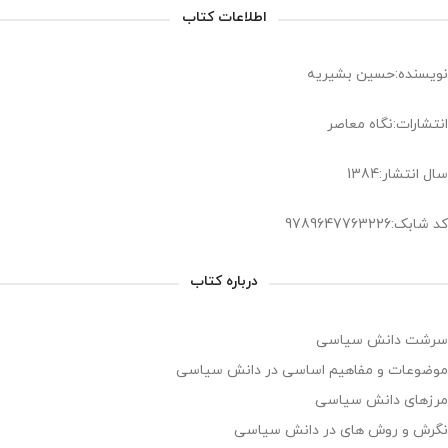
اطلاعات کتاب
نویسنده:حسین بشیریه
انتشارات:نگاه معاصر
سال انتشار:1384
کد شابک:9789647763226
درباره کتاب
سرشت دانش سیاسی
موضوعات و مفاهیم اساسی در دانش سیاسی
مرزهای دانش سیاسی
نگرش و روش های در دانش سیاسی