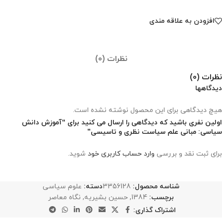
افزودن به علاقه مندی
نظرات (0)
نظرات (0)
دیدگاهها
هیچ دیدگاهی برای این محصول نوشته نشده است.
اولین نفری باشید که دیدگاهی را ارسال می کنید برای “آموزش دانش
سیاسی: مبانی علم سیاست نظری و تاسیسی”
برای ثبت نقد و بررسی
وارد حساب کاربری خود
شوید.
شناسه محصول:
3356128
دسته:
علوم سیاسی
برچسب:
1384
,
حسین بشیریه
,
نگاه معاصر
اشتراک گذاری: