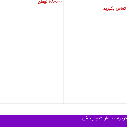
480,000
تومان
تماس بگیرید
درباره انتشارات چاپخش