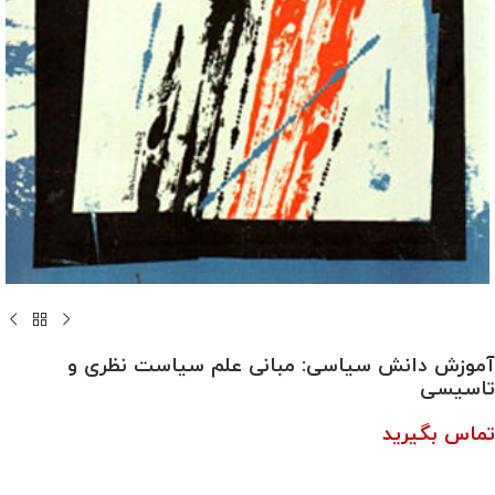
آموزش دانش سیاسی: مبانی علم سیاست نظری و
تاسیسی
تماس بگیرید