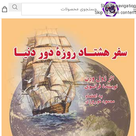
Skip to navigation
Skip to main content