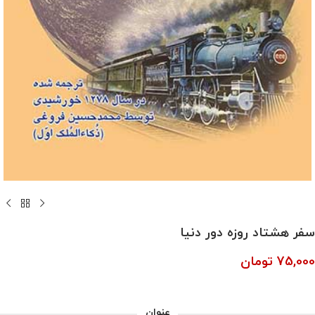
سفر هشتاد روزه دور دنیا
75,000
تومان
عنوان