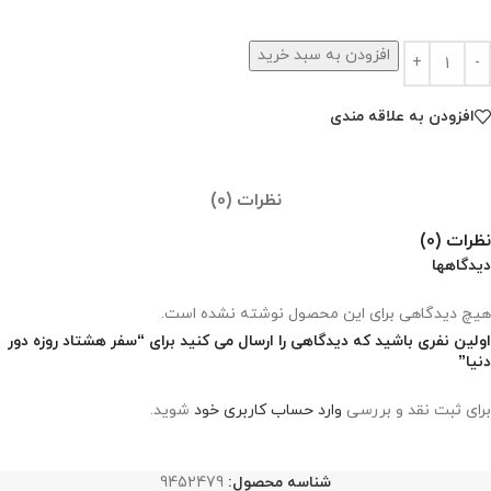
افزودن به سبد خرید
افزودن به علاقه مندی
نظرات (0)
نظرات (0)
دیدگاهها
هیچ دیدگاهی برای این محصول نوشته نشده است.
اولین نفری باشید که دیدگاهی را ارسال می کنید برای “سفر هشتاد روزه دور
دنیا”
برای ثبت نقد و بررسی
وارد حساب کاربری خود
شوید.
شناسه محصول:
9452479