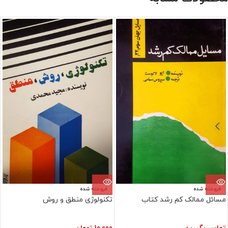
فروخته شده
فروخته شده
مسائل ممالک کم رشد کتاب
تکنولوژی منطق و روش