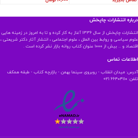
تماس بگیرید
10,000
تومان
درباره انتشارات چاپخش
انتشارات چاپخش از سال ۱۳۳۶ آغاز به کار کرده و تا به امروز در زمینه هایی
علوم سیاسی و روابط بین الملل ، علوم اجتماعی ، انتشار آثار دکتر شریعتی ،
اقتصاد و ... بیش از ۱۰۰۰ عنوان کتاب روانه بازار نشر کرده است .
اطلاعات تماس
آدرس: میدان انقلاب - روبروی سینما بهمن - بازارچه کتاب - طبقه همکف
تلفن: ۶۶۴۰۴۱۱۰ 021