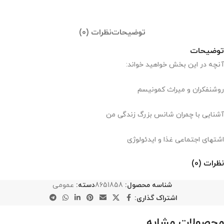
توضیحات
نظرات (0)
توضیحات
آنچه در این بخش خواهید خواند:
روشنفکران و میراث کمونیسم
آشنایی با چمران شانس بزرگ زندگی من
اشتهای اجتماعی غذا و ایدئولوژی
نظرات (0)
شناسه محصول:
8651858
دسته:
عمومی
اشتراک گذاری:
محصولات مشابه