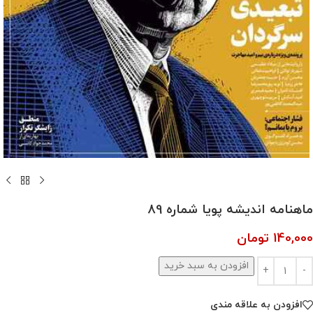
ماهنامه اندیشه پویا شماره 89
140,000
تومان
افزودن به سبد خرید
افزودن به علاقه مندی