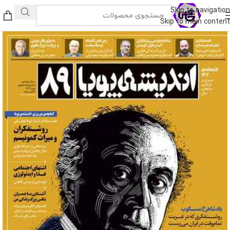
Skip to navigation
Skip to main content