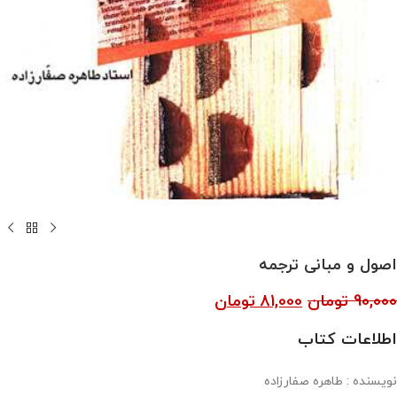
اصول و مبانی ترجمه
90,000
تومان
81,000
تومان
اطلاعات کتاب
نویسنده : طاهره صفارزاده