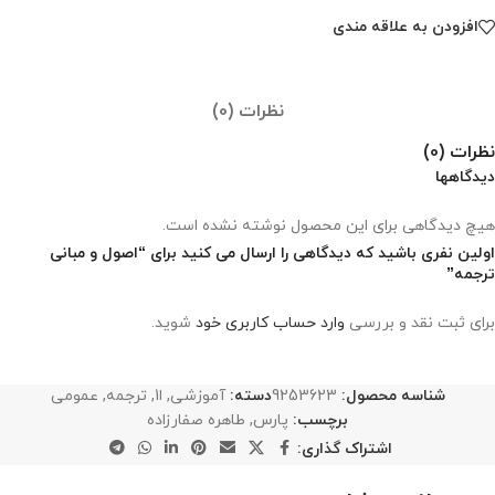
افزودن به علاقه مندی
نظرات (0)
نظرات (0)
دیدگاهها
هیچ دیدگاهی برای این محصول نوشته نشده است.
اولین نفری باشید که دیدگاهی را ارسال می کنید برای “اصول و مبانی
ترجمه”
برای ثبت نقد و بررسی
وارد حساب کاربری خود
شوید.
شناسه محصول:
9253623
دسته:
آموزشی
,
ا1
,
ترجمه
,
عمومی
برچسب:
پارس
,
طاهره صفارزاده
اشتراک گذاری: