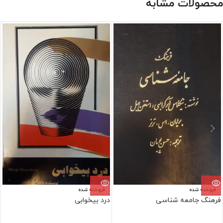
محصولات مشابه
فروخته شده
فروخته شده
فرهنگ جامعه شناسی
درد بیخوابی