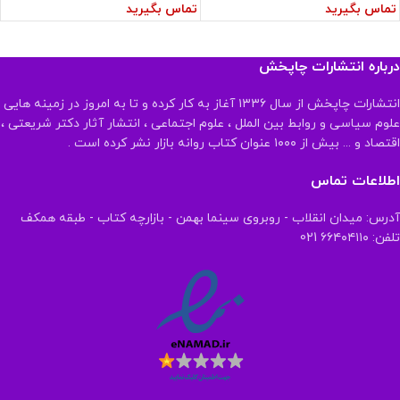
تماس بگیرید
تماس بگیرید
درباره انتشارات چاپخش
انتشارات چاپخش از سال ۱۳۳۶ آغاز به کار کرده و تا به امروز در زمینه هایی
علوم سیاسی و روابط بین الملل ، علوم اجتماعی ، انتشار آثار دکتر شریعتی ،
اقتصاد و ... بیش از ۱۰۰۰ عنوان کتاب روانه بازار نشر کرده است .
اطلاعات تماس
آدرس: میدان انقلاب - روبروی سینما بهمن - بازارچه کتاب - طبقه همکف
تلفن: ۶۶۴۰۴۱۱۰ 021