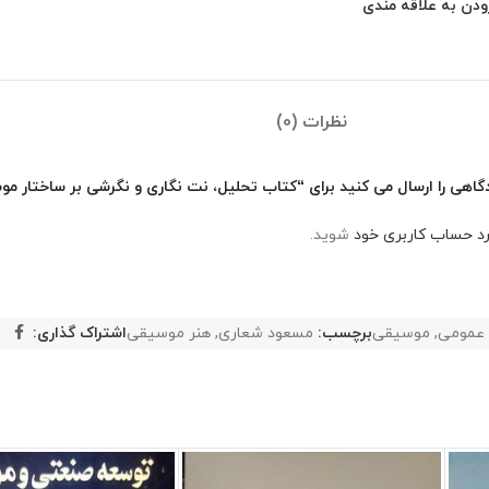
ودن به علاقه مندی
نظرات (0)
گاهی را ارسال می کنید برای “کتاب تحلیل، نت نگاری و نگرشی بر ساختار موس
رد حساب کاربری خود
شوید.
عمومی
,
موسیقی
برچسب:
مسعود شعاری
,
هنر موسیقی
اشتراک گذاری: