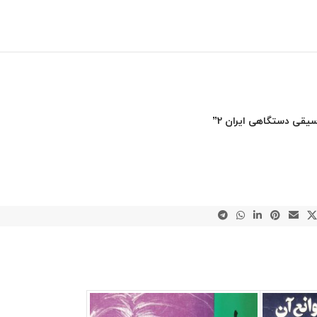
یقی دستگاهی ایران 2”