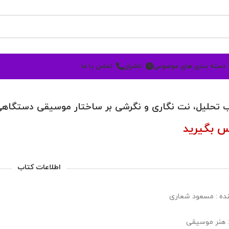
دسته بندی های موضوعی
ناشران
تماس با ما
 تحلیل، نت نگاری و نگرشی بر ساختار موسیقی دستگاهی ا
س بگیرید
اطلاعات کتاب
ده : مسعود شعاری
: هنر موسیقی