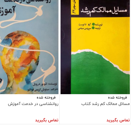
فروخته شده
فروخته شده
مسائل ممالک کم رشد کتاب
روانشناسی در خدمت آموزش
تماس بگیرید
تماس بگیرید