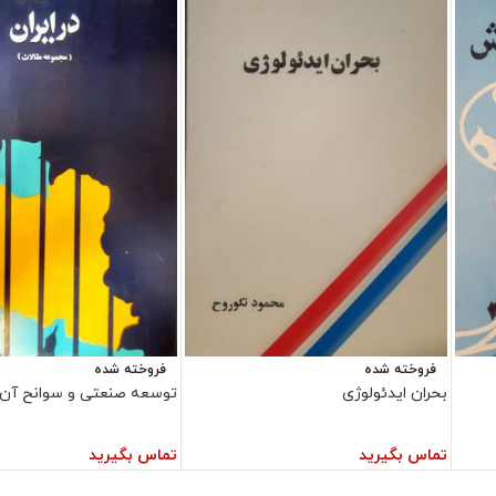
فروخته شده
فروخته شده
بحران ایدئولوژی
توسعه صنعتی و سوانح آن د
تماس بگیرید
تماس بگیرید