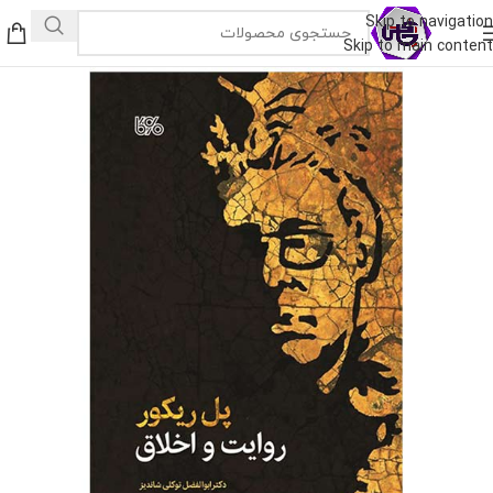
Skip to navigation
Skip to main content