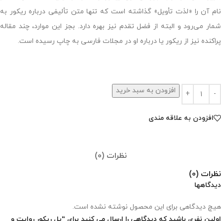
نام آن را «لذت تأویل» گذاشته است که تنها متن تألیفی درباره ریکور به
شمار می‌رود و البته از فضل تقدم نیز بهره دارد. بجز این موارد، چند مقاله
پراکنده نیز از ریکور یا درباره او در مجلات فارسی به چاپ رسیده است.
افزودن به سبد خرید
افزودن به علاقه مندی
نظرات (0)
نظرات (0)
دیدگاهها
هیچ دیدگاهی برای این محصول نوشته نشده است.
اولین نفری باشید که دیدگاهی را ارسال می کنید برای “پل ریکور روایت و