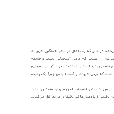
دهد. در حالی که رشته‌های در ظاهر ناهمگون امروز به
ه می‌توان از فضایی که حاصل آمیختگی ادبیات و فلسفه
ی فلسفی پدید آمده و بالیده‌اند و در دیگر سو، بسیاری
 است که برخی ادبیات و فلسفه را دو چهرهٔ یک پدیده
که در مرز ادبیات و فلسفه سامان می‌یابد منعکس نماید.
 بخشی از پژوهش‌ها نیز دقیقاً در مرزها قرار می‌گیرند