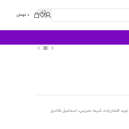
0
تومان
نوید افشارزاده، شیما بحرینی، اسماعیل قائدی