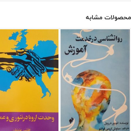
محصولات مشابه