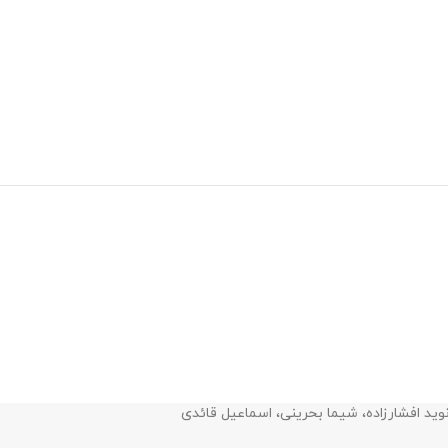
وید افشارزاده، شیما بحرینی، اسماعیل قائدی