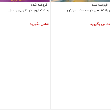
فروخته شده
فروخته شده
روانشناسی در خدمت آموزش
وحدت اروپا در تئوری و عمل
تماس بگیرید
تماس بگیرید