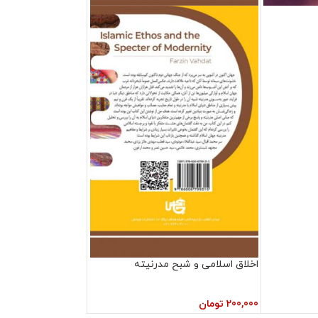
اخلاق اسلامی و شبح مدرنیته
200,000
تومان