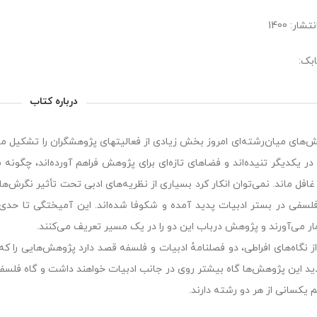
شار: 1400
بک:
درباره کتاب
‌های میان‌رشته‌ای امروز بخش زیادی از فعالیتهای پژوهشگران را تشکیل می‌
در یکدیگر تنیده‌اند و فضاهای تازه‌ای برای پژوهش فراهم آورده‌اند، چگون
افل ماند. نمی‌توان انکار کرد بسیاری از نظریه‌های ادبی تحت تأثیر نگرش‌ها
فلسفی در بستر ادبیات پدید آمده و شکوفا شده‌اند. این آمیختگی تا حدی
ار می‌آورند و پژوهش درباب این دو را در یک مسیر تعریف می‌کنند.
از نگاه‌‌های افراطی، دو فصلنامهٔ ادبیات و فلسفه قصد دارد پژوهش‌هایی را 
دید این پژوهش‌ها گاه بیشتر روی در جانب ادبیات خواهند داشت و گاه فلسفه؛
 یکسانی از هر دو رشته دارند.