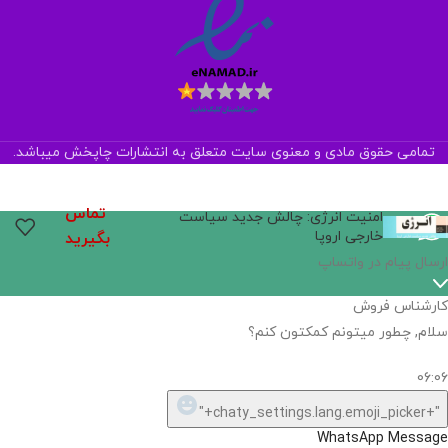
تمامی حقوق مادی و معنوی سایت متعلق به انتشارات چاپخش میباشد.
تماس
امنیت انرژی: چالش جدید سیاست
خارجی اروپا
بگیرید
اگر
موجود
نیست,
شاید
بتونیم
تهیه