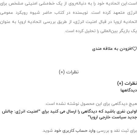
است.این اتحادیه خود را به دنباله‌روی از یک خط‌مشی امنیتی مشخص برای
انرژی متعهد کرده است. نویسنده در کتاب حاضر شیوه رویکرد عمومی
اتحادیه اروپا در قبال امنیت انرژی، از طریق بررسی اتحادیه اروپا به عنوان
یک بازیگر بین‌المللی را تحلیل کرده است.
افزودن به علاقه مندی
نظرات (0)
نظرات (0)
دیدگاهها
هیچ دیدگاهی برای این محصول نوشته نشده است.
اولین نفری باشید که دیدگاهی را ارسال می کنید برای “امنیت انرژی: چالش
جدید سیاست خارجی اروپا”
برای ثبت نقد و بررسی
وارد حساب کاربری خود
شوید.