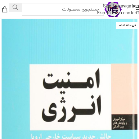
Skip to navigation
Skip to main content
فروخته شده