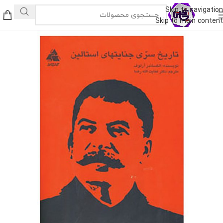
Skip to navigation
Skip to main content