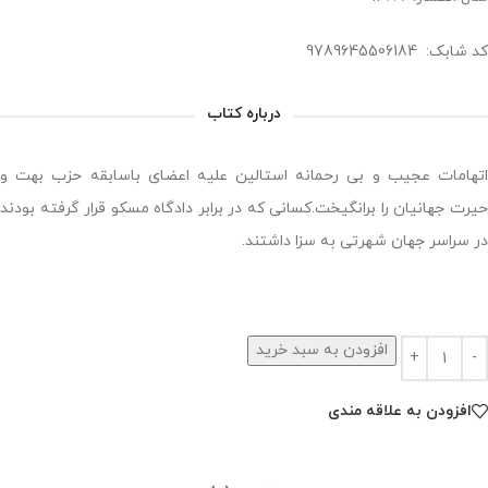
کد شابک: 9789645506184
درباره کتاب
اتهامات عجیب و بی رحمانه استالین علیه اعضای باسابقه حزب بهت و
حیرت جهانیان را برانگیخت.کسانی که در برابر دادگاه مسکو قرار گرفته بودند
در سراسر جهان شهرتی به سزا داشتند.
افزودن به سبد خرید
افزودن به علاقه مندی