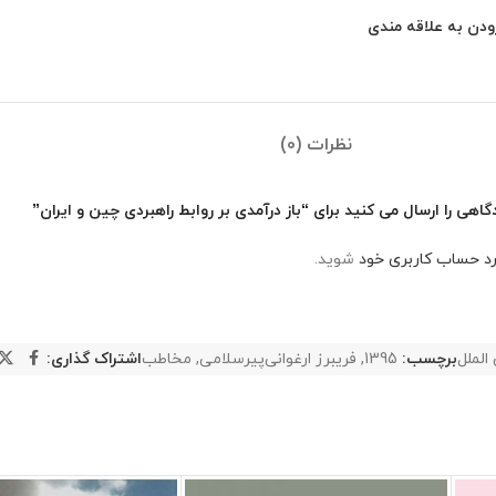
ودن به علاقه مندی
نظرات (0)
اهی را ارسال می کنید برای “باز درآمدی بر روابط راهبردی چین و ایران”
رد حساب کاربری خود
شوید.
الملل
برچسب:
1395
,
فریبرز ارغوانی‌پیرسلامی
,
مخاطب
اشتراک گذاری: