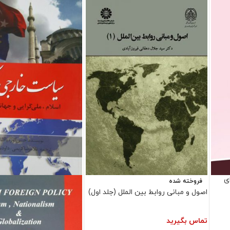
ی
فروخته شده
اصول و مبانی روابط بین الملل (جلد اول)
تماس بگیرید