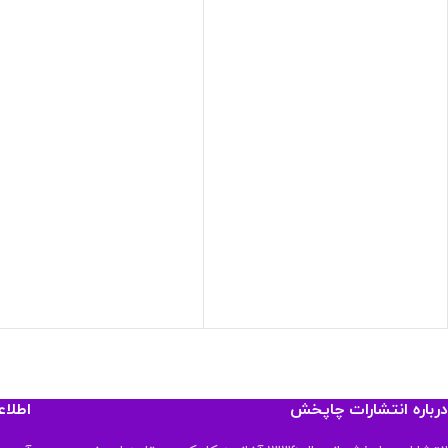
درباره انتشارات چاپخش
اطلا