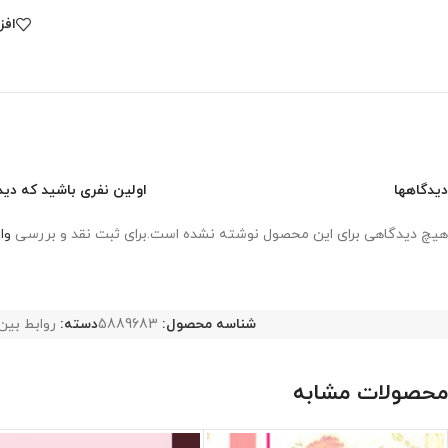
افز
دیدگاهها
اولین نفری باشید که دیدگ
هیچ دیدگاهی برای این محصول نوشته نشده است.
برای ثبت نقد و بررسی
وا
شناسه محصول:
5889683
دسته:
روابط بین 
محصولات مشابه