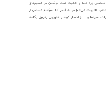
گری شخصی پرداخته و اهمیت لذت نوشتن در مسیرهای
تاب «ادبیات من» را در نه فصل که هرکدام مستقل از
ت، سینما و … را احضار کرده و هم‌چون رهروی یگانه،