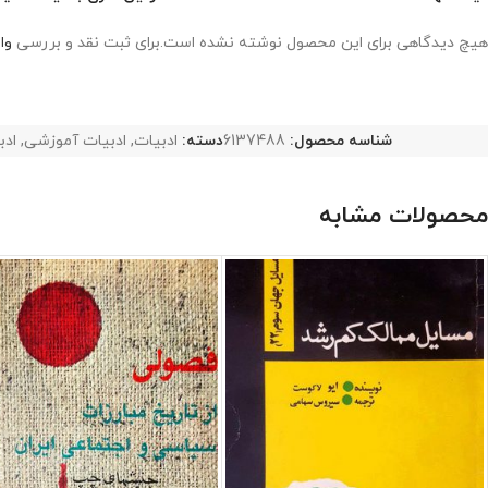
هیچ دیدگاهی برای این محصول نوشته نشده است.
برای ثبت نقد و بررسی
وا
شناسه محصول:
6137488
دسته:
ادبیات
,
ادبیات آموزشی
,
ادب
محصولات مشابه