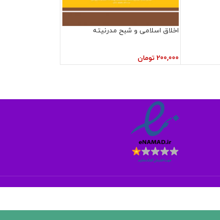
اخلاق اسلامی و شبح مدرنیته
200,000
تومان