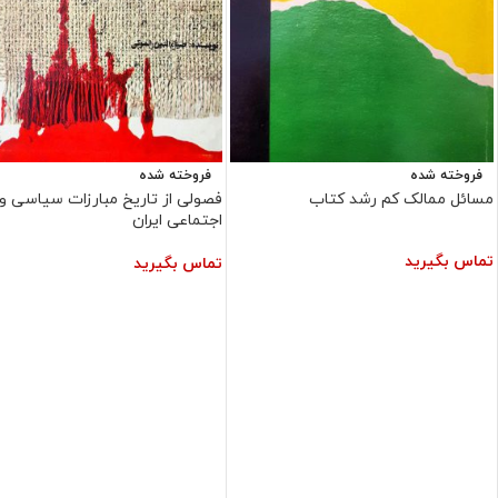
فروخته شده
فروخته شده
مسائل ممالک کم رشد کتاب
فصولی از تاریخ مبارزات سیاسی و
اجتماعی ایران
تماس بگیرید
تماس بگیرید