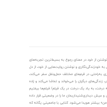
نوشتن از خود در معنای رجوع به بسیط‌ترین تجربه‌های
ه خودزندگی‌نگاری و نوشتن روایت‌هایی از خود، از دل
 به‌راحتی در فرم‌های مختلف حمل‌ونقل سفر می‌کند،
زندگی‌های دیگران را می‌خواند و تماشا می‌کند و زاده‌
 درخت، به یاد یک درخت در یک فیلم/ فیلم‌ها بیفتیم
 و عیش دیداری‌شنیداریمان ما را در وضعیتی قرار داده
 من» بیشتر هویدا می‌شود. کتابی با جامعیتی یگانه که