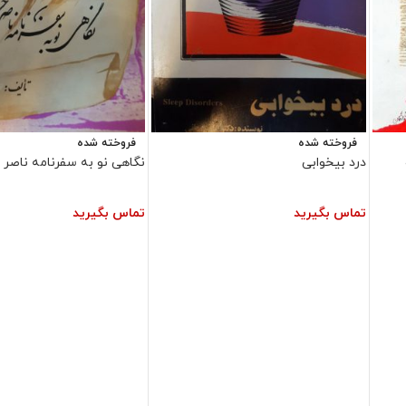
فروخته شده
فروخته شده
درد بیخوابی
نگاهی نو به سفرنامه ناصر
تماس بگیرید
تماس بگیرید