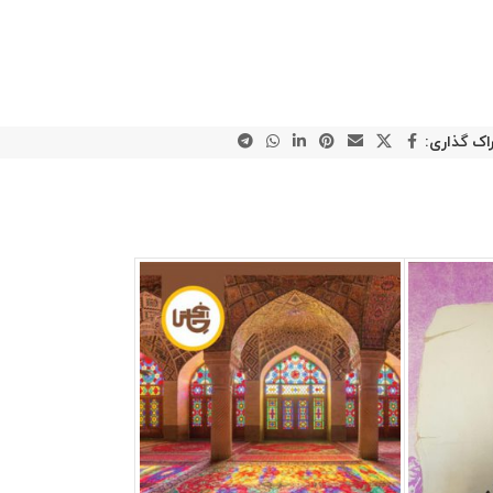
اک گذاری: