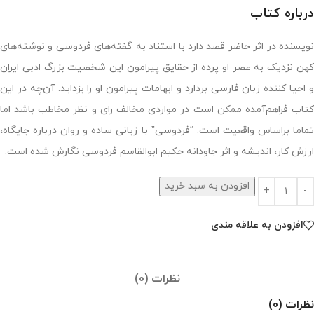
درباره کتاب
نویسنده در اثر حاضر قصد دارد با استناد به گفته‌های فردوسی و نوشته‌های
کهن نزدیک به عصر او پرده از حقایق پیرامون این شخصیت بزرگ ادبی ایران
و احیا کننده زبان فارسی بردارد و ابهامات پیرامون او را بزداید. آن‌چه در این
کتاب فراهم‌آمده ممکن است در مواردی مخالف رای و نظر مخاطب باشد اما
تماما براساس واقعیت است. “فردوسی” با زبانی ساده و روان درباره جایگاه،
ارزش کار، اندیشه و اثر جاودانه حکیم ابوالقاسم فردوسی نگارش شده است.
افزودن به سبد خرید
افزودن به علاقه مندی
نظرات (0)
نظرات (0)