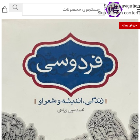
Skip to navigation
Skip to main content
فروش ویژه