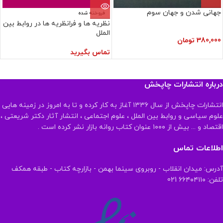
جهانی شدن و جهان سوم
فروخته شده
نظریه ها و فرانظریه ها در روابط بین
الملل
380,000
تومان
تماس بگیرید
درباره انتشارات چاپخش
انتشارات چاپخش از سال ۱۳۳۶ آغاز به کار کرده و تا به امروز در زمینه هایی
علوم سیاسی و روابط بین الملل ، علوم اجتماعی ، انتشار آثار دکتر شریعتی ،
اقتصاد و ... بیش از ۱۰۰۰ عنوان کتاب روانه بازار نشر کرده است .
اطلاعات تماس
آدرس: میدان انقلاب - روبروی سینما بهمن - بازارچه کتاب - طبقه همکف
تلفن: ۶۶۴۰۴۱۱۰ 021