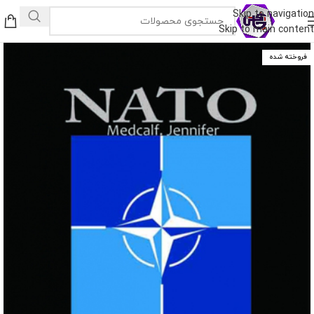
Skip to navigation
Skip to main content
فروخته شده