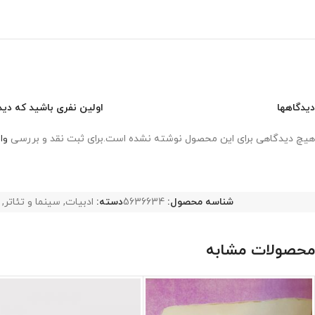
دیدگاهها
اولین نفری باشید که دید
هیچ دیدگاهی برای این محصول نوشته نشده است.
برای ثبت نقد و بررسی
وا
شناسه محصول:
5636634
دسته:
ادبیات
,
سینما و تئاتر
,
محصولات مشابه