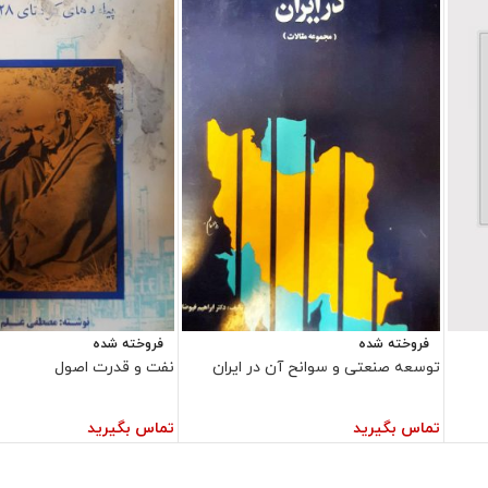
فروخته شده
فروخته شده
توسعه صنعتی و سوانح آن در ایران
نفت و قدرت اصول
تماس بگیرید
تماس بگیرید