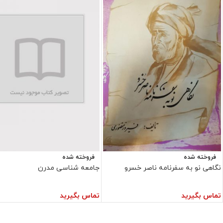
فروخته شده
فروخته شده
نگاهی نو به سفرنامه ناصر خسرو
جامعه شناسی مدرن
تماس بگیرید
تماس بگیرید