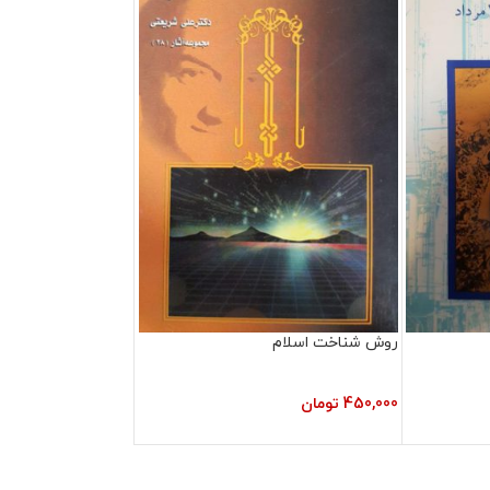
روش شناخت اسلام
450,000
تومان