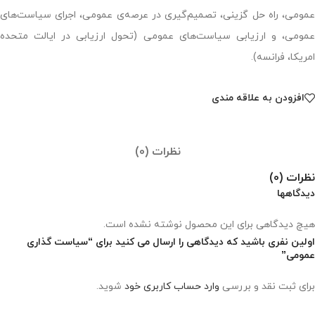
عمومی، راه حل گزینی، تصمیم‌گیری در عرصه‌ی عمومی، اجرای سیاست‌های
عمومی، و ارزیابی سیاست‌های عمومی (تحول ارزیابی در ایالت متحده
امریکا، فرانسه).
افزودن به علاقه مندی
نظرات (0)
نظرات (0)
دیدگاهها
هیچ دیدگاهی برای این محصول نوشته نشده است.
اولین نفری باشید که دیدگاهی را ارسال می کنید برای “سیاست گذاری
عمومی”
برای ثبت نقد و بررسی
وارد حساب کاربری خود
شوید.