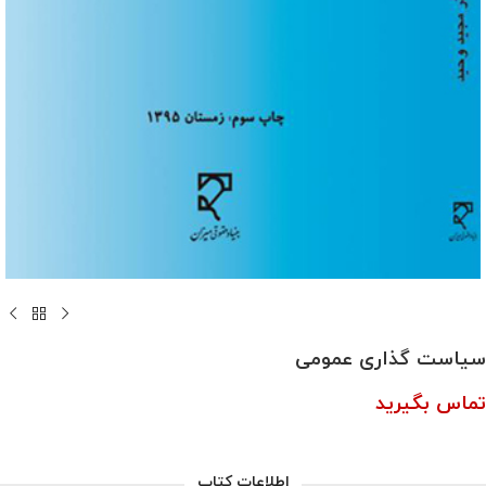
سیاست گذاری عمومی
تماس بگیرید
اطلاعات کتاب