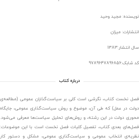
نویسنده: مجید وحید
انتشارات: میزان
سال انتشار:1383
کد شابک:9789647896856
درباره کتاب
فصل نخست کتاب، نگرشی است کلی بر سیاست‌گذاران عمومی (مطالعه‌ی
دولت در عمل) که طی آن، موضوع و روش سیاست‌گذاری عمومی، جایگاه
محوری دولت در این رشته، و روش‌های تحلیل سیاست‌ها معرفی می‌شود.
فصل‌های بعدی کتاب، تفصیل کلیات فصل نخست است با این موضوعات:
نظریه‌ی انتخاب عمومی و سیاست‌گذاری عمومی، مشکل و دستور کار