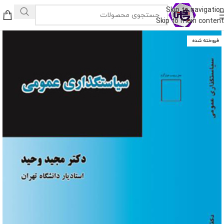
Skip to navigation
Skip to main content
فروخته شده