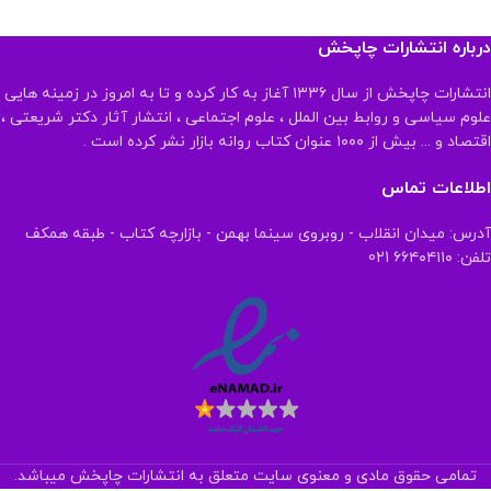
درباره انتشارات چاپخش
انتشارات چاپخش از سال ۱۳۳۶ آغاز به کار کرده و تا به امروز در زمینه هایی
علوم سیاسی و روابط بین الملل ، علوم اجتماعی ، انتشار آثار دکتر شریعتی ،
اقتصاد و ... بیش از ۱۰۰۰ عنوان کتاب روانه بازار نشر کرده است .
اطلاعات تماس
آدرس: میدان انقلاب - روبروی سینما بهمن - بازارچه کتاب - طبقه همکف
تلفن: ۶۶۴۰۴۱۱۰ 021
تمامی حقوق مادی و معنوی سایت متعلق به انتشارات چاپخش میباشد.