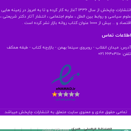
انتشارات چاپخش از سال ۱۳۳۶ آغاز به کار کرده و تا به امروز در زمینه هایی
علوم سیاسی و روابط بین الملل ، علوم اجتماعی ، انتشار آثار دکتر شریعتی ،
اقتصاد و ... بیش از ۱۰۰۰ عنوان کتاب روانه بازار نشر کرده است .
اطلاعات تماس
آدرس: میدان انقلاب - روبروی سینما بهمن - بازارچه کتاب - طبقه همکف
تلفن: ۶۶۴۰۴۱۱۰ 021
تمامی حقوق مادی و معنوی سایت متعلق به انتشارات چاپخش میباشد.
فصلنامه فرهنگی ـ هنری
240,000
تومان