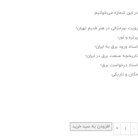
در این شماره می‌‌خوانیم:
رویت نورمثالی در هنر قدیم تهران؛
پرتره و نور؛
اسناد ورود برق به ایران؛
تاریخچه صنعت برق در ایران؛
اسناد درخواست برق؛
مکان و تاریکی.
افزودن به سبد خرید