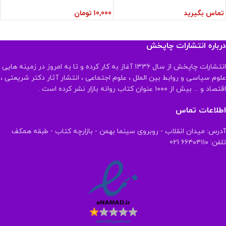
تماس بگیرید
10,000
تومان
درباره انتشارات چاپخش
انتشارات چاپخش از سال ۱۳۳۶ آغاز به کار کرده و تا به امروز در زمینه هایی
علوم سیاسی و روابط بین الملل ، علوم اجتماعی ، انتشار آثار دکتر شریعتی ،
اقتصاد و ... بیش از ۱۰۰۰ عنوان کتاب روانه بازار نشر کرده است .
اطلاعات تماس
آدرس: میدان انقلاب - روبروی سینما بهمن - بازارچه کتاب - طبقه همکف
تلفن: ۶۶۴۰۴۱۱۰ 021