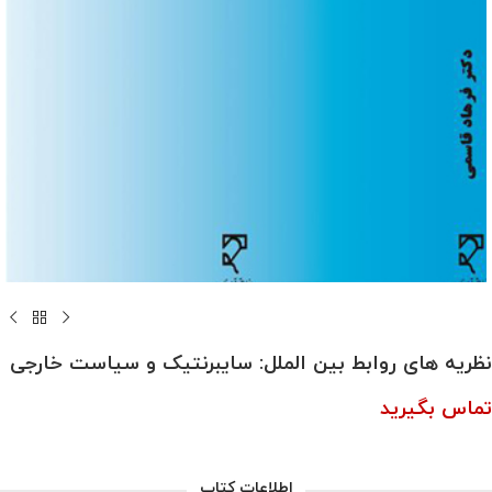
نظریه های روابط بین الملل: سایبرنتیک و سیاست خارجی
تماس بگیرید
اطلاعات کتاب