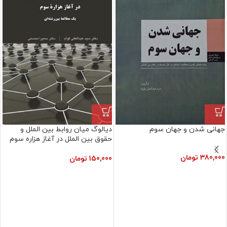
جهانی شدن و جهان سوم
دیالوگ میان روابط بین الملل و
حقوق بین الملل در آغاز هزاره سوم
380,000
تومان
150,000
تومان