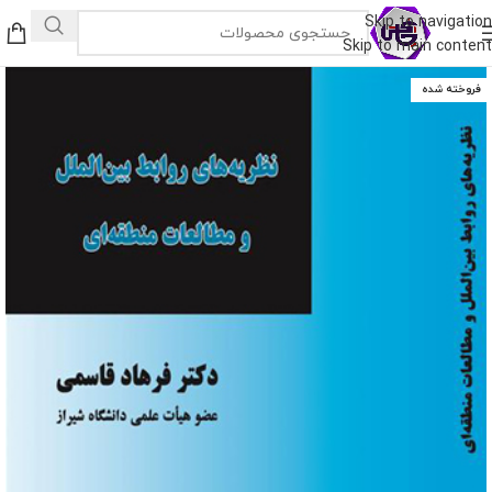
Skip to navigation
Skip to main content
فروخته شده