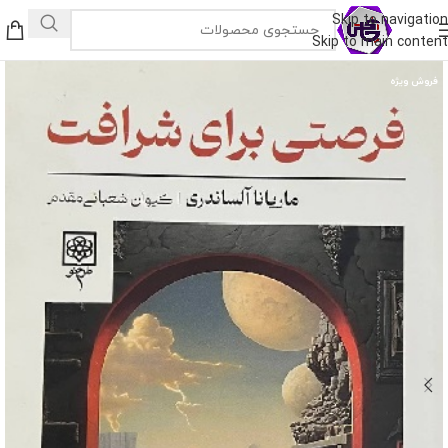
Skip to navigation
Skip to main content
فروش ویژه