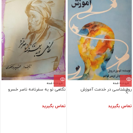
فروخته شده
فروخته شده
روانشناسی در خدمت آموزش
نگاهی نو به سفرنامه ناصر خسرو
تماس بگیرید
تماس بگیرید