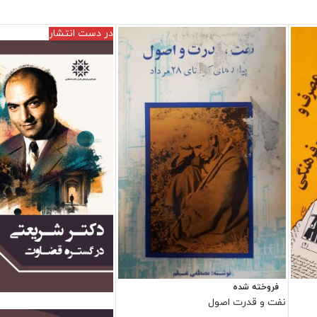
در دست انتشار
فروخته شده
فروش ویژه
نفت و قدرت اصول