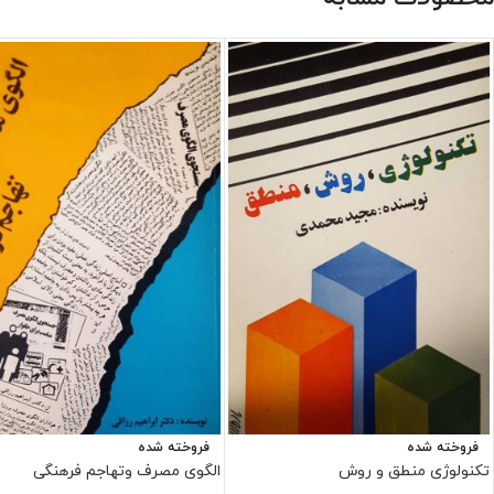
فروخته شده
فروخته شده
تکنولوژی منطق و روش
الگوی مصرف وتهاجم فرهنگی