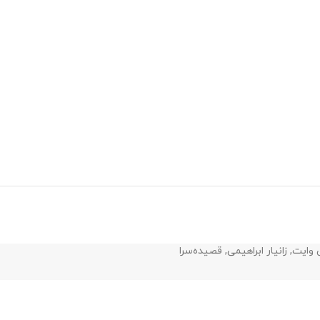
 وایت
,
زانیار ابراهیمی
,
قصیده‌سرا