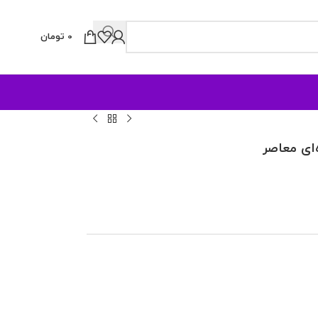
0
تومان
ای معاصر