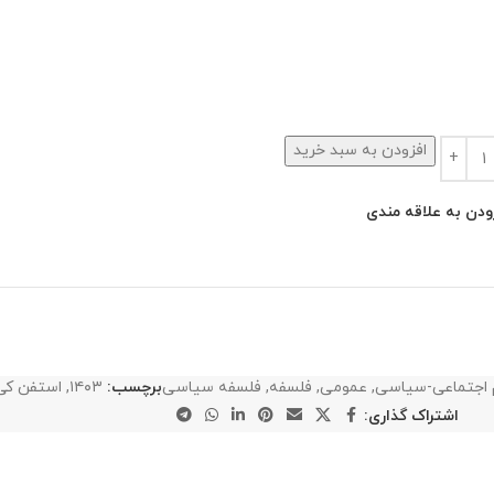
افزودن به سبد خرید
ودن به علاقه مندی
 اجتماعی-سیاسی
,
عمومی
,
فلسفه
,
فلسفه سیاسی
برچسب:
۱۴۰۳
,
استفن کی
اشتراک گذاری: