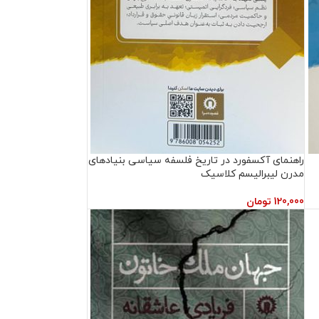
راهنمای آکسفورد در تاریخ فلسفه سیاسی بنیادهای
مدرن لیبرالیسم کلاسیک
120,000
تومان