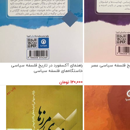
ریخ فلسفه سیاسی عصر
راهنمای آکسفورد در تاریخ فلسفه سیاسی
خاستگاه‌های فلسفه سیاسی
120,000
تومان