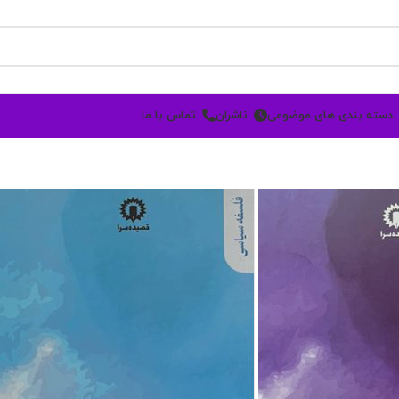
دسته بندی های موضوعی
ناشران
تماس با ما