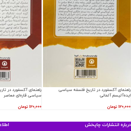
راهنمای آکسفورد در تاریخ فلسفه سیاسی
راهنمای آکسفورد در تا
ایده‌آلیسم آلمانی
سیاسی قاره‌ای معاصر
120,000
تومان
120,000
تومان
درباره انتشارات چاپخش
اطلا