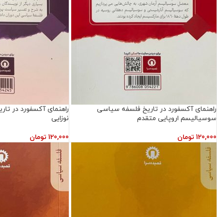
راهنمای آکسفورد در تاریخ فلسفه سیاسی
راهنمای آکسفورد در تا
سوسیالیسم اروپایی متقدم
نوزایی
120,000
تومان
120,000
تومان