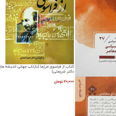
کتاب از فراسوی مرزها (بازتاب جهانی اندیشه ها
دکتر شریعتی)
20,000
تومان