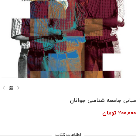
مبانی جامعه شناسی جوانان
200,000
تومان
اطلاعات کتاب