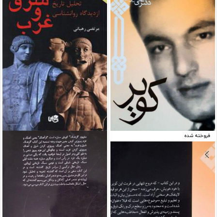
فروخته شده