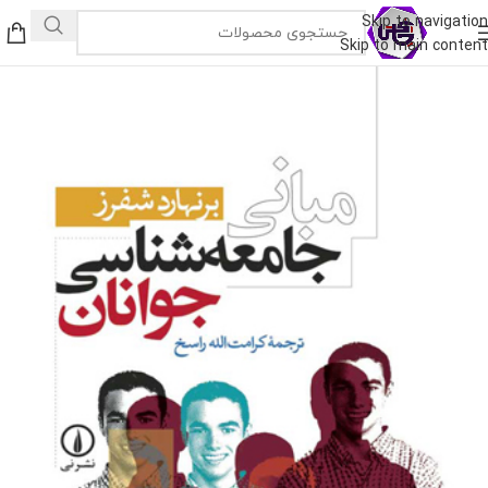
Skip to navigation
Skip to main content