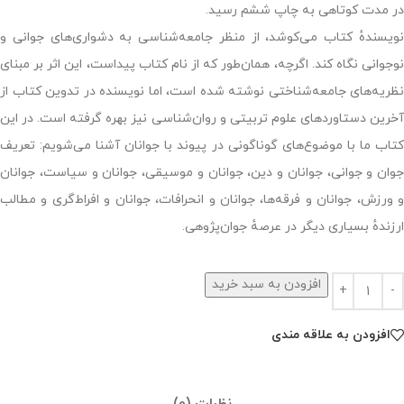
در مدت کوتاهی به چاپ ششم رسید.
نویسندهٔ کتاب می‌کوشد، از منظر جامعه‌شناسی به دشواری‌های جوانی و
نوجوانی نگاه کند. اگرچه، همان‌طور که از نام کتاب پیداست، این اثر بر مبنای
نظریه‌های جامعه‌شناختی نوشته شده است، اما نویسنده در تدوین کتاب از
آخرین دستاوردهای علوم تربیتی و روان‌شناسی نیز بهره گرفته است. در این
کتاب ما با موضوع‌های گوناگونی در پیوند با جوانان آشنا می‌شویم: تعریف
جوان و جوانی، جوانان و دین، جوانان و موسیقی، جوانان و سیاست، جوانان
و ورزش، جوانان و فرقه‌ها، جوانان و انحرافات، جوانان و افراط‌گری و مطالب
ارزندهٔ بسیاری دیگر در عرصهٔ جوان‌پژوهی.
افزودن به سبد خرید
افزودن به علاقه مندی