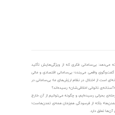
ه می‌دهد: بی‌سامانی فکری که از ویژگی‌هایش تأکید
گفت‌وگوی واقعی می‌بندد؛ بی‌سامانی اقتصادی و مالی
‌ای است از اختلال در نظام ارزش‌های ما؛ بی‌سامانی در
تانه‌ی ناتوانی اخلاقی‌شان» رسیده‌اند؟
ه‌ی بحرانی رسیده‌ایم، و چگونه می‌توانیم از آن خارج
مدن‌ها» بلکه از فرسودگی هم‌‌زمان همه‌ی تمدن‌هاست؛
ن‌ها تعلق دارد.