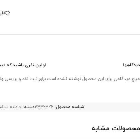
افز
دیدگاهها
اولین نفری باشید که دید
هیچ دیدگاهی برای این محصول نوشته نشده است.
برای ثبت نقد و بررسی
وا
شناسه محصول:
2346322
دسته:
جامعه شنا
محصولات مشابه