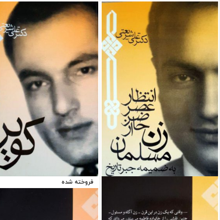
فروخته شده