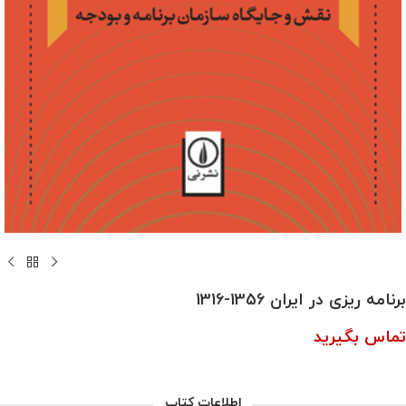
برنامه ریزی در ایران 1356-1316
تماس بگیرید
اطلاعات کتاب