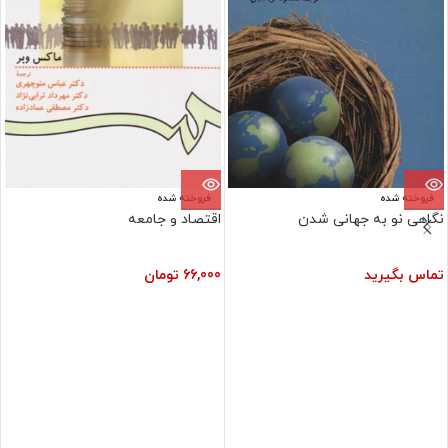
فروخته شده
فروخته شده
نگاهی نو به جهانی شدن
اقتصاد و جامعه
تماس بگیرید
66,000
تومان