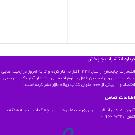
درباره انتشارات چاپخش
انتشارات چاپخش از سال ۱۳۳۶ آغاز به کار کرده و تا به امروز در زمینه هایی
علوم سیاسی و روابط بین الملل ، علوم اجتماعی ، انتشار آثار دکتر شریعتی ،
اقتصاد و ... بیش از ۱۰۰۰ عنوان کتاب روانه بازار نشر کرده است .
اطلاعات تماس
آدرس: میدان انقلاب - روبروی سینما بهمن - بازارچه کتاب - طبقه همکف
تلفن: ۶۶۴۰۴۱۱۰ 021