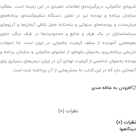
شیوه‌ی حکمرانی، دربرگیرنده‌ی اطلاعات مفیدی در این زمینه است. عملکرد
سازمان برنامه و بودجه نیز در نقش دستگاه تنظیم‌کننده‌ی برنامه‌های
میان‌مدت و بودجه‌های سنواتی و به‌مثابه محل تلاقی آرمان‌ها و آرزوهای
سیاستمداران در یک طرف و منابع و محدودیت‌ها در طرف دیگر، حاوی
جلوه‌هایی آموزنده از سقف کیفیت حکمرانی در ایران است. لذا تحولات
تاریخی برنامه‌ریزی به‌عنوان جلوه‌ای از محتوای حکمرانی و سازمان برنامه و
بودجه به‌عنوان شاخصی از کیفیت نهادی آن در ایران، درس‌های بسیاری برای
آموختن دارد که در این کتاب به بخش‌هایی از آن پرداخته شده است.
افزودن به علاقه مندی
نظرات (0)
نظرات (0)
دیدگاهها