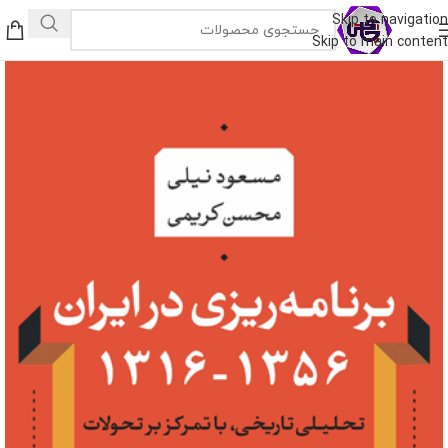
Skip to navigation
Skip to main content