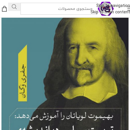
Skip to navigation
Skip to main content