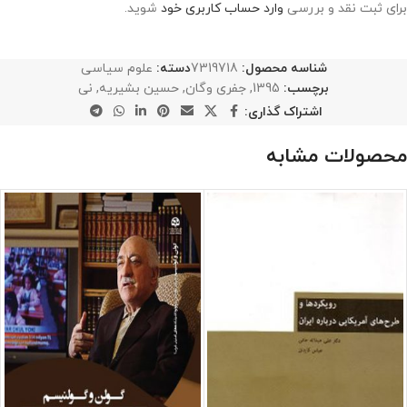
برای ثبت نقد و بررسی
وارد حساب کاربری خود
شوید.
شناسه محصول:
7319718
دسته:
علوم سیاسی
برچسب:
1395
,
جفری وگان
,
حسین بشیریه
,
نی
اشتراک گذاری:
محصولات مشابه