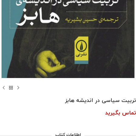
تربیت سیاسی در اندیشه هابز
تماس بگیرید
اطلاعات کتاب