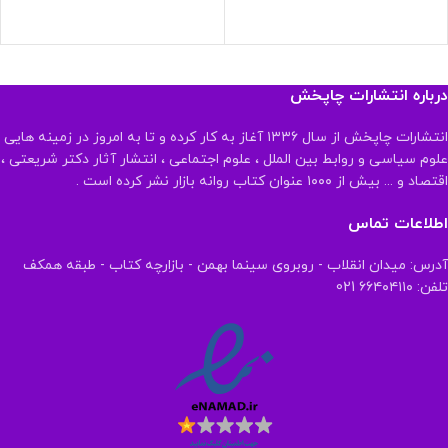
درباره انتشارات چاپخش
انتشارات چاپخش از سال ۱۳۳۶ آغاز به کار کرده و تا به امروز در زمینه هایی
علوم سیاسی و روابط بین الملل ، علوم اجتماعی ، انتشار آثار دکتر شریعتی ،
اقتصاد و ... بیش از ۱۰۰۰ عنوان کتاب روانه بازار نشر کرده است .
اطلاعات تماس
آدرس: میدان انقلاب - روبروی سینما بهمن - بازارچه کتاب - طبقه همکف
تلفن: ۶۶۴۰۴۱۱۰ 021