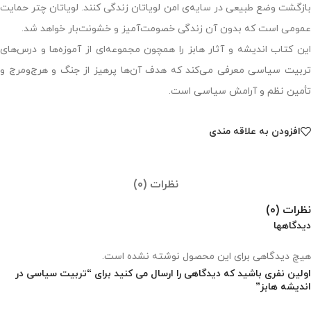
بازگشت وضع طبیعی در سایه‌ی امن لویاتان زندگی کنند. لویاتان چتر حمایت
عمومی است که بدون آن زندگی خصومت‌آمیز و خشونت‌بار خواهد شد.
این کتاب اندیشه و آثار هابز را همچون مجموعه‌ای از آموزه‌ها و درس‌های
تربیت سیاسی معرفی می‌کند که هدف آن‌ها پرهیز از جنگ و هرج‌ومرج و
تأمین نظم و آرامش سیاسی است.
افزودن به علاقه مندی
نظرات (0)
نظرات (0)
دیدگاهها
هیچ دیدگاهی برای این محصول نوشته نشده است.
اولین نفری باشید که دیدگاهی را ارسال می کنید برای “تربیت سیاسی در
اندیشه هابز”