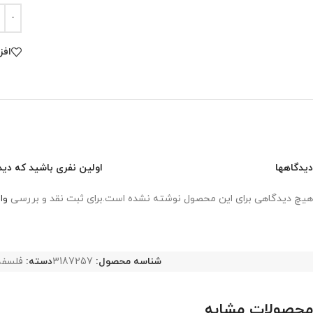
افز
دیدگاهها
اولین نفری باشید که دید
هیچ دیدگاهی برای این محصول نوشته نشده است.
برای ثبت نقد و بررسی
وا
شناسه محصول:
3187257
دسته:
فلسفه
محصولات مشابه