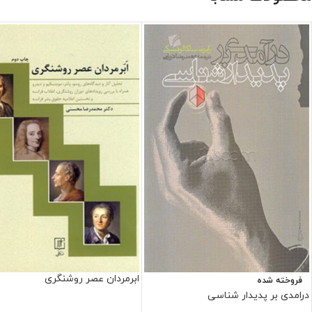
ابرمردان عصر روشنگری
فروخته شده
درامدی بر پدیدار شناسی