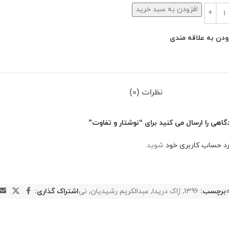
افزودن به سبد خرید
ودن به علاقه مندی
نظرات (0)
گاهی را ارسال می کنید برای “نوشتار و تفاوت”
رد حساب کاربری خود
شوید.
برچسب:
1396
,
ژاک دریدا
,
عبدالکریم رشیدیان
,
نی
اشتراک گذاری: