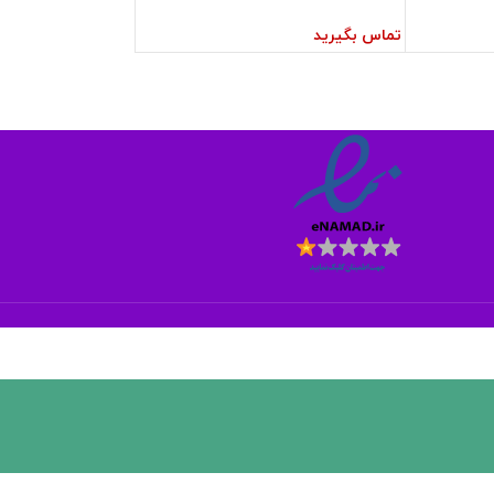
تماس بگیرید