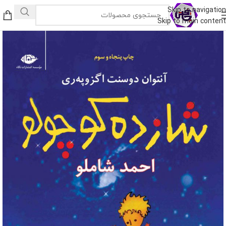
Skip to navigation
Skip to main content