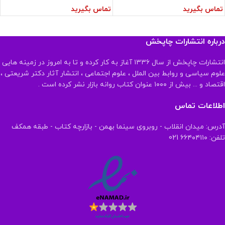
تماس بگیرید
تماس بگیرید
درباره انتشارات چاپخش
انتشارات چاپخش از سال ۱۳۳۶ آغاز به کار کرده و تا به امروز در زمینه هایی
علوم سیاسی و روابط بین الملل ، علوم اجتماعی ، انتشار آثار دکتر شریعتی ،
اقتصاد و ... بیش از ۱۰۰۰ عنوان کتاب روانه بازار نشر کرده است .
اطلاعات تماس
آدرس: میدان انقلاب - روبروی سینما بهمن - بازارچه کتاب - طبقه همکف
تلفن: ۶۶۴۰۴۱۱۰ 021