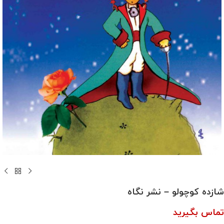
شازده کوچولو – نشر نگاه
تماس بگیرید