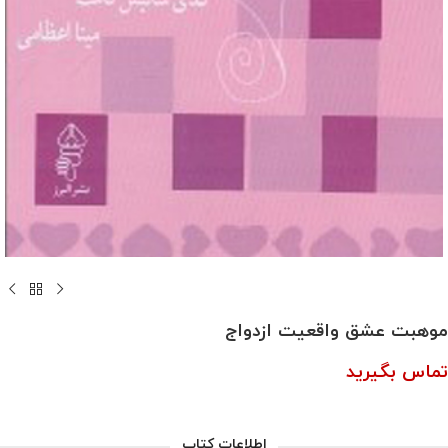
موهبت عشق واقعیت ازدواج
تماس بگیرید
اطلاعات کتاب