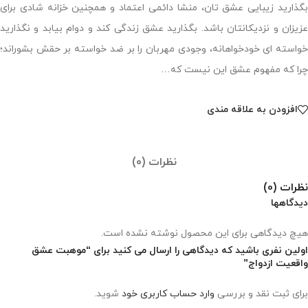
بگذارید زیبایی عشق تان، منشا دائمی اعتماد و همچنین خزانه شادی برای
عزیزان و نزدیکانتان باشد. بگذارید عشق زندگی کند و دوام بیابد و نگذارید
خواسته ای خودخواهانه، وجودی مهربان را بر ضد خواسته بر حقش بشوراند؛
چرا که مفهوم عشق این نیست که…
افزودن به علاقه مندی
نظرات (0)
نظرات (0)
دیدگاهها
هیچ دیدگاهی برای این محصول نوشته نشده است.
اولین نفری باشید که دیدگاهی را ارسال می کنید برای “موهبت عشق
واقعیت ازدواج”
برای ثبت نقد و بررسی
وارد حساب کاربری خود
شوید.