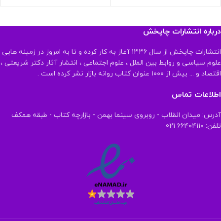
درباره انتشارات چاپخش
انتشارات چاپخش از سال ۱۳۳۶ آغاز به کار کرده و تا به امروز در زمینه هایی
علوم سیاسی و روابط بین الملل ، علوم اجتماعی ، انتشار آثار دکتر شریعتی ،
اقتصاد و ... بیش از ۱۰۰۰ عنوان کتاب روانه بازار نشر کرده است .
اطلاعات تماس
آدرس: میدان انقلاب - روبروی سینما بهمن - بازارچه کتاب - طبقه همکف
تلفن: ۶۶۴۰۴۱۱۰ 021