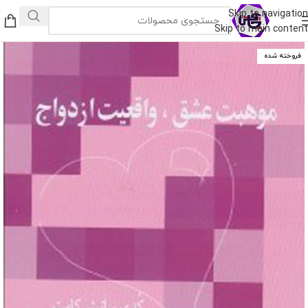
Skip to navigation
Skip to main content
فروخته شده