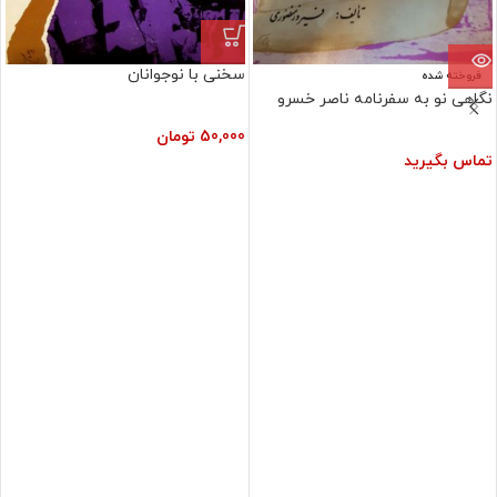
سخنی با نوجوانان
فروخته شده
نگاهی نو به سفرنامه ناصر خسرو
50,000
تومان
تماس بگیرید