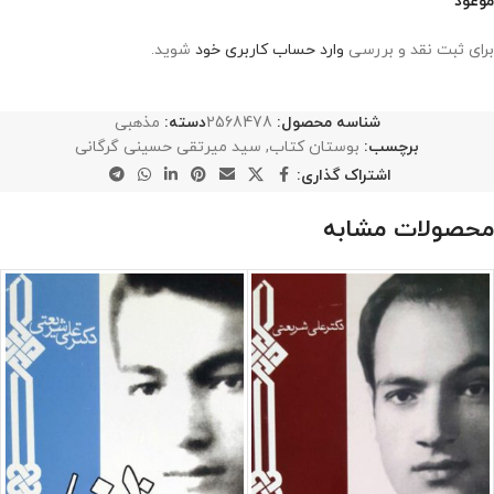
موعود”
برای ثبت نقد و بررسی
وارد حساب کاربری خود
شوید.
شناسه محصول:
2568478
دسته:
مذهبی
برچسب:
بوستان کتاب
,
سید میرتقی حسینی گرگانی
اشتراک گذاری:
محصولات مشابه