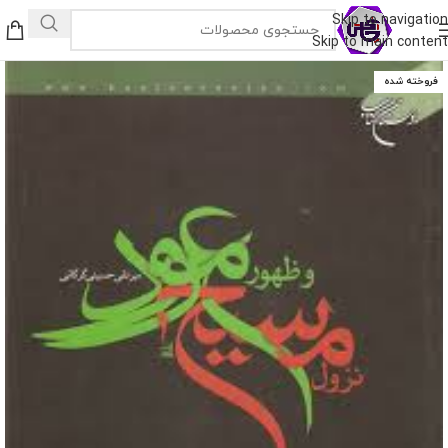
Skip to navigation
Skip to main content
فروخته شده