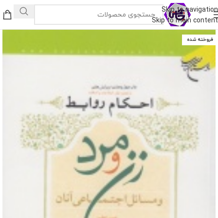
Skip to navigation
Skip to main content
فروخته شده