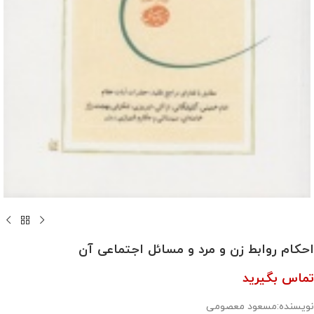
احکام روابط زن و مرد و مسائل اجتماعی آن
تماس بگیرید
نویسنده:مسعود معصومی