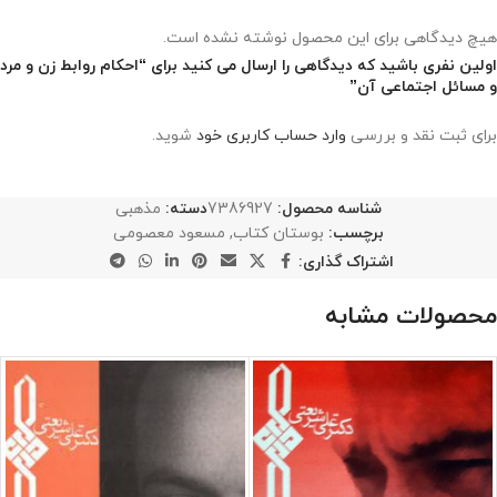
هیچ دیدگاهی برای این محصول نوشته نشده است.
اولین نفری باشید که دیدگاهی را ارسال می کنید برای “احکام روابط زن و مرد
و مسائل اجتماعی آن”
برای ثبت نقد و بررسی
وارد حساب کاربری خود
شوید.
شناسه محصول:
7386927
دسته:
مذهبی
برچسب:
بوستان کتاب
,
مسعود معصومی
اشتراک گذاری:
محصولات مشابه