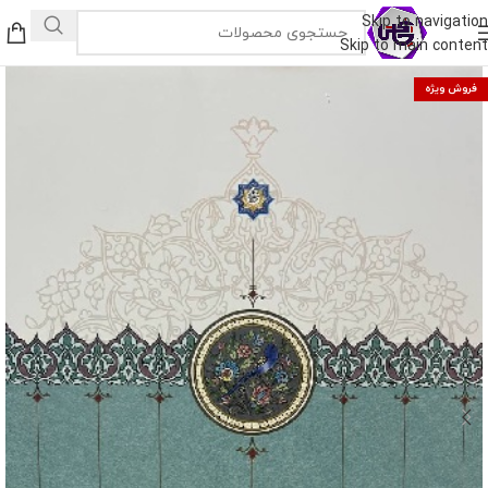
Skip to navigation
Skip to main content
فروش ویژه