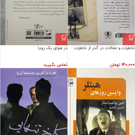
خاطرات و مقالات در گذر از خاطرات
در هوای یک رویا
140,000
تومان
تماس بگیرید