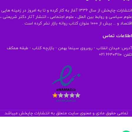
انتشارات چاپخش از سال ۱۳۳۶ آغاز به کار کرده و تا به امروز در زمینه هایی
علوم سیاسی و روابط بین الملل ، علوم اجتماعی ، انتشار آثار دکتر شریعتی ،
اقتصاد و ... بیش از ۱۰۰۰ عنوان کتاب روانه بازار نشر کرده است .
اطلاعات تماس
آدرس: میدان انقلاب - روبروی سینما بهمن - بازارچه کتاب - طبقه همکف
تلفن: ۶۶۴۰۴۱۱۰ 021
تمامی حقوق مادی و معنوی سایت متعلق به انتشارات چاپخش میباشد.