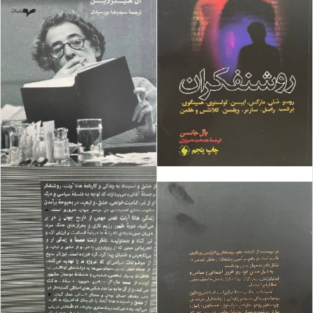
فروش ویژه