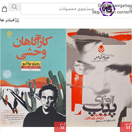
Skip to navigation
Skip to main content
فیلتر ها
فروش ویژه
فروش ویژه