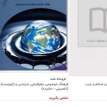
فروخته شده
ن اسلام و غرب
فرهنگ موضوعی جغرافیایی سیاسی و ژئوپلیتیک
(تفصیلی – فشرده)
تماس بگیرید