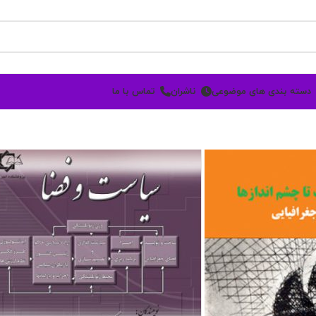
دسته بندی های موضوعی
ناشران
تماس با ما