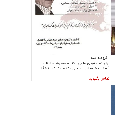
فروخته شده
آرا و نظریه‌های علمی دکتر محمدرضا حافظ‌نیا
(استاد جغرافیای سیاسی و ژئوپلیتیک دانشگاه
تربیت مدرس)
تماس بگیرید