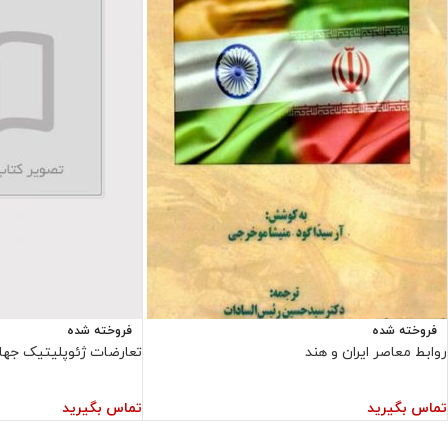
فروخته شده
فروخته شده
روابط معاصر ایران و هند
تعارضات ژئوپلیتیک جها
تماس بگیرید
تماس بگیرید