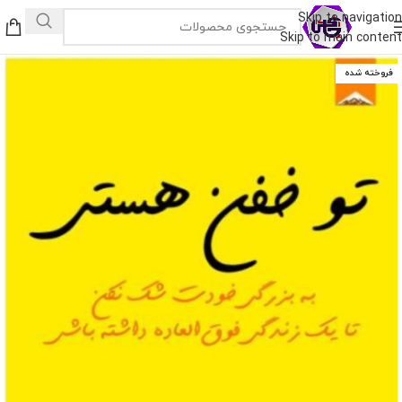
Skip to navigation
Skip to main content
فروخته شده