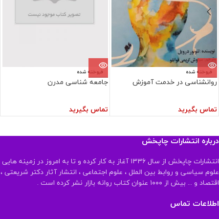
فروخته شده
فروخته شده
روانشناسی در خدمت آموزش
جامعه شناسی مدرن
تماس بگیرید
تماس بگیرید
درباره انتشارات چاپخش
انتشارات چاپخش از سال ۱۳۳۶ آغاز به کار کرده و تا به امروز در زمینه هایی
علوم سیاسی و روابط بین الملل ، علوم اجتماعی ، انتشار آثار دکتر شریعتی ،
اقتصاد و ... بیش از ۱۰۰۰ عنوان کتاب روانه بازار نشر کرده است .
اطلاعات تماس