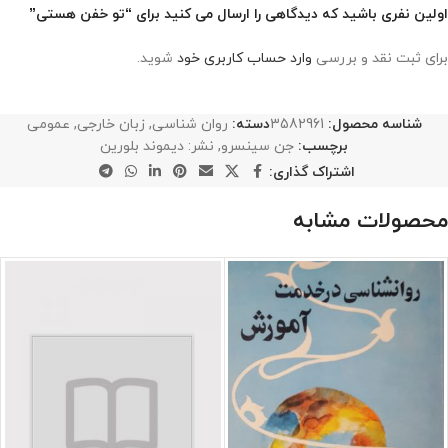
اولین نفری باشید که دیدگاهی را ارسال می کنید برای “تو خفن هستی”
برای ثبت نقد و بررسی
وارد حساب کاربری خود
شوید.
شناسه محصول:
3582961
دسته:
روان شناسی
,
زبان خارجی
,
عمومی
برچسب:
جن سینسرو
,
نشر: دیموند بلورین
اشتراک گذاری:
محصولات مشابه