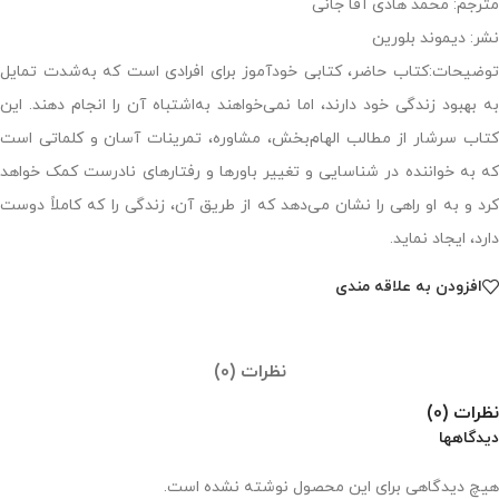
مترجم: محمد هادی آقا جانی
نشر: دیموند بلورین
توضیحات:کتاب حاضر، کتابی خودآموز برای افرادی است که به‌شدت تمایل
به بهبود زندگی خود دارند، اما نمی‌خواهند به‌اشتباه آن را انجام دهند. این
کتاب سرشار از مطالب الهام‌بخش، مشاوره، تمرینات آسان و کلماتی است
که به خواننده در شناسایی و تغییر باورها و رفتارهای نادرست کمک خواهد
کرد و به او راهی را نشان می‌دهد که از طریق آن، زندگی را که کاملاً دوست
دارد، ایجاد نماید.
افزودن به علاقه مندی
نظرات (0)
نظرات (0)
دیدگاهها
هیچ دیدگاهی برای این محصول نوشته نشده است.