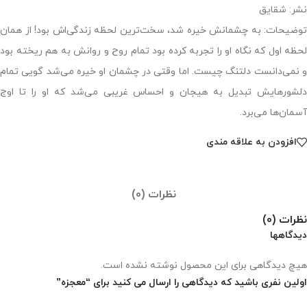
نشر: شقایق
توضیحات: به چشمانش خیره شد، سخت‌ترین لحظه زندگی‌اش بود! از همان
لحظه اول که نگاه او را تجربه کرده بود تمام روح و روانش به هم ریخته بود
و نمی‌دانست دلتنگ چیست. اما وقتی در چشمان او خیره می‌شد گویی تمام
دلشورهایش تبدیل به هیجان و احساس غریبی می‌شد که او را تا اوج
آسمان‌ها می‌برد.
افزودن به علاقه مندی
نظرات (0)
نظرات (0)
دیدگاهها
هیچ دیدگاهی برای این محصول نوشته نشده است.
اولین نفری باشید که دیدگاهی را ارسال می کنید برای “معجزه”