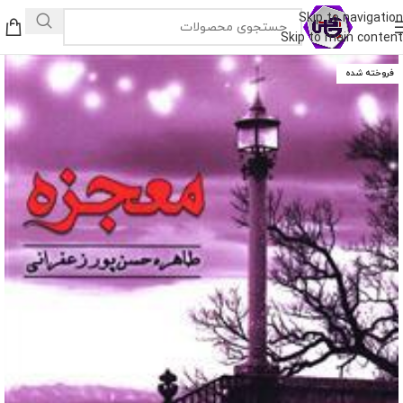
Skip to navigation
Skip to main content
فروخته شده