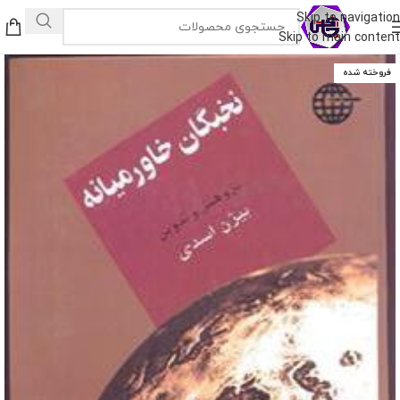
Skip to navigation
Skip to main content
فروخته شده