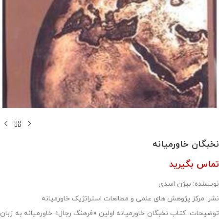
نخبگان خاورمیانه
تماس بگیرید
نویسنده: بیژن اسدی
نشر: مرکز پژوهش های علمی و مطالعات استراتژیک خاورمیانه
توضیحات: کتاب نخبگان خاورمیانه اولین «فرهنگ رجال» خاورمیانه به زبان