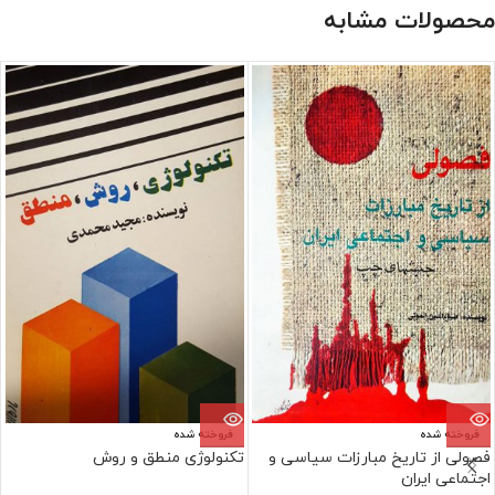
محصولات مشابه
فروخته شده
فروخته شده
فصولی از تاریخ مبارزات سیاسی و
تکنولوژی منطق و روش
اجتماعی ایران