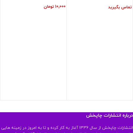
10,000
تومان
تماس بگیرید
درباره انتشارات چاپخش
انتشارات چاپخش از سال ۱۳۳۶ آغاز به کار کرده و تا به امروز در زمینه هایی