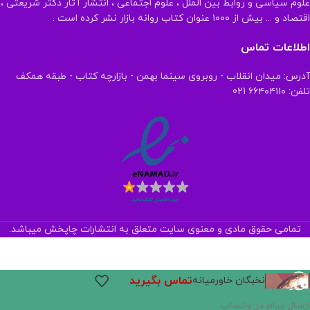
علوم سیاسی و روابط بین الملل ، علوم اجتماعی ، انتشار آثار دکتر شریعتی ،
اقتصاد و ... بیش از ۱۰۰۰ عنوان کتاب روانه بازار نشر کرده است .
اطلاعات تماس
آدرس: میدان انقلاب - روبروی سینما بهمن - بازارچه کتاب - طبقه همکف
تلفن: ۶۶۴۰۴۱۱۰ 021
تمامی حقوق مادی و معنوی سایت متعلق به انتشارات چاپخش میباشد.
تماس بگیرید
نخبگان خاورمیانه