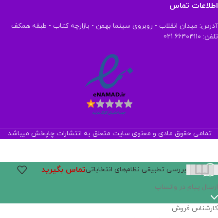
اطلاعات تماس
آدرس: میدان انقلاب - روبروی سینما بهمن - بازارچه کتاب - طبقه همکف
تلفن: ۶۶۴۰۴۱۱۰ 021
تمامی حقوق مادی و معنوی سایت متعلق به انتشارات چاپخش میباشد.
تماس بگیرید
بررسی تطبیقی نظام‌های انتخاباتی
ارسال پیام در واتساپ
کارشناس فروش