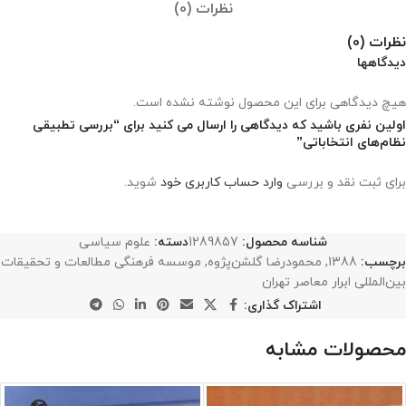
نظرات (0)
نظرات (0)
دیدگاهها
هیچ دیدگاهی برای این محصول نوشته نشده است.
اولین نفری باشید که دیدگاهی را ارسال می کنید برای “بررسی تطبیقی
نظام‌های انتخاباتی”
برای ثبت نقد و بررسی
وارد حساب کاربری خود
شوید.
شناسه محصول:
1289857
دسته:
علوم سیاسی
برچسب:
1388
,
محمودرضا گلشن‌پژوه
,
موسسه فرهنگی مطالعات و تحقیقات
بین‌المللی ابرار معاصر تهران
اشتراک گذاری:
محصولات مشابه