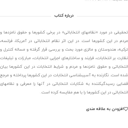
درباره کتاب
تحقیقی در مورد «نظام‎های انتخاباتی» در برخی کشورها و حقوق نامزدها و
مردم در این کشورها است. در این اثر نظام انتخاباتی در آمریکا، فرانسه،
ترکیه، هندوستان و مالزی مورد بحث و بررسی قرار گرفته و مساله کنترل و
نظارت بر انتخابات، فرایند و ساختارهای اجرایی انتخابات، مبارزات و تبلیغات
انتخاباتی و حقوق نامزدها و مردم و شرایط انتخابات در این کشورها بیان
شده است. نگارنده به آسیب‎شناسی انتخابات در این کشورها پرداخته و مرجع
قضایی رسیدگی‎کننده به شکایات انتخاباتی در آن‎ها را معرفی و نظام‎های
انتخاباتی در این کشورها را با هم مقایسه کرده است.
افزودن به علاقه مندی