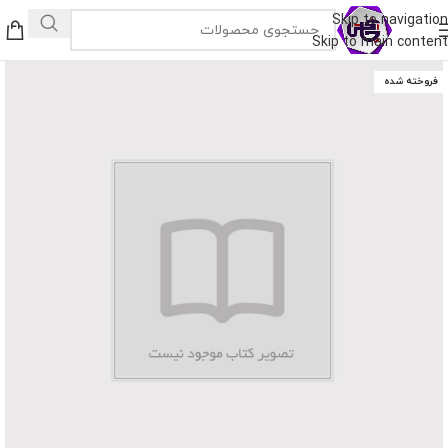
Skip to navigation
Skip to main content
فروخته شده