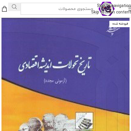
Skip to navigation
Skip to main content
فروخته شده