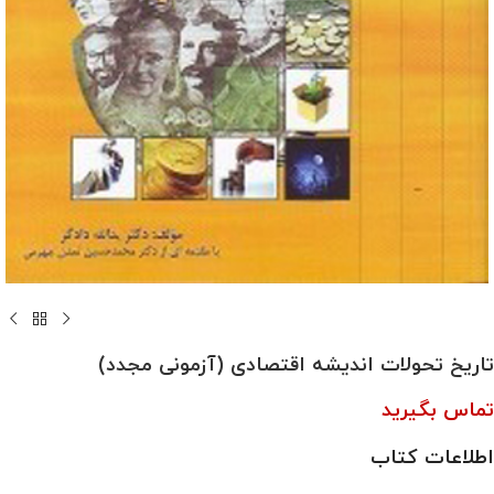
تاریخ تحولات اندیشه اقتصادی (آزمونی مجدد)
تماس بگیرید
اطلاعات کتاب