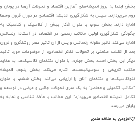
بخش ابتدا به بروز اندیشه‌های آغازین اقتصاد و تحولات آن‌ها در یونان و
روم می‌پردازند. سپس به شکل‌گیری اندیشه اقتصادی در دوران قرون وسطا
اشاره دارند. بخش سوم، با عنوان افکار پیش از کلاسیک و کلاسیک به
چگونگی شکل‌گیری اولین مکاتب رسمی در اقتصاد، در آستانه رنسانس
اشاره می‌کند. تاثیر مقوله رنسانس و پس از آن تاثیر عصر روشنگری و قرون
بعد از انقلاب صنعتی بر تحولات تفکر اقتصادی، از موضوعات مورد تاکید
دیگر این بخش است. بخش چهارم، با عنوان منتقدان کلاسیک‌ها، به عقاید
مکتب تاریخی و سوسیالیست‌ها اشاره می‌کند. بخش پنجم، اندیشه
نئوکلاسیک‌ها و منتقدان آنان را ارزیابی می‌‌کند. بخش ششم، با عنوان
“مکاتب تکمیلی و معاصر” به یک سری تحولات جانبی و عرضی در توسعه و
تکامل اندیشه اقتصادی می‌پردازد”. این مطالب با مأخذ شناسی و نمایه به
پایان می‌رسد.
افزودن به علاقه مندی