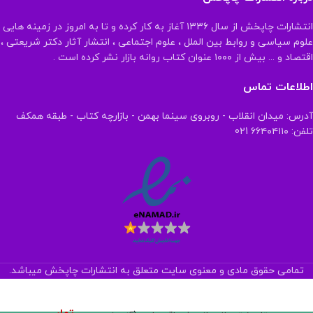
انتشارات چاپخش از سال ۱۳۳۶ آغاز به کار کرده و تا به امروز در زمینه هایی
علوم سیاسی و روابط بین الملل ، علوم اجتماعی ، انتشار آثار دکتر شریعتی ،
اقتصاد و ... بیش از ۱۰۰۰ عنوان کتاب روانه بازار نشر کرده است .
اطلاعات تماس
آدرس: میدان انقلاب - روبروی سینما بهمن - بازارچه کتاب - طبقه همکف
تلفن: ۶۶۴۰۴۱۱۰ 021
تمامی حقوق مادی و معنوی سایت متعلق به انتشارات چاپخش میباشد.