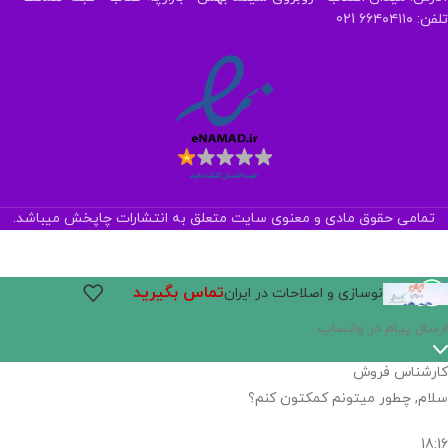
تلفن: ۶۶۴۰۴۱۱۰ 021
تمامی حقوق مادی و معنوی سایت متعلق به انتشارات چاپخش میباشد.
تماس بگیرید
نوسازی و اصلاحات در ایران
اگر
موجود
نیست,