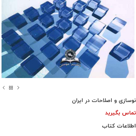
نوسازی و اصلاحات در ایران
تماس بگیرید
اطلاعات کتاب