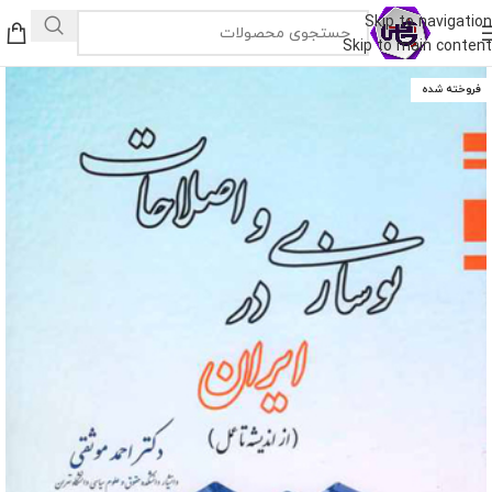
Skip to navigation
Skip to main content
فروخته شده