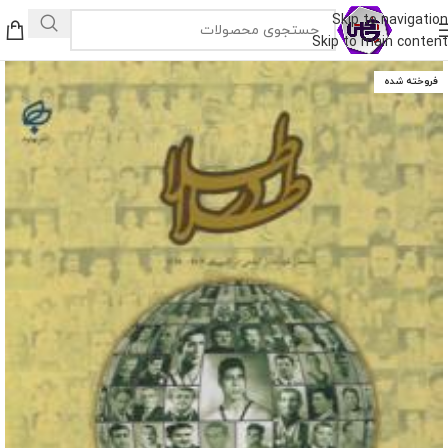
Skip to navigation
Skip to main content
فروخته شده