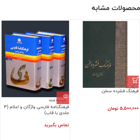
محصولات مشابه
فرهنگ فشرده سخن
فروخته شده
فرهنگنامه فارسی واژگان و اعلام (3
5,500,000
تومان
جلدی با قاب)
تماس بگیرید