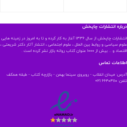
درباره انتشارات چاپخش
انتشارات چاپخش از سال ۱۳۳۶ آغاز به کار کرده و تا به امروز در زمینه هایی
علوم سیاسی و روابط بین الملل ، علوم اجتماعی ، انتشار آثار دکتر شریعتی ،
اقتصاد و ... بیش از ۱۰۰۰ عنوان کتاب روانه بازار نشر کرده است .
اطلاعات تماس
آدرس: میدان انقلاب - روبروی سینما بهمن - بازارچه کتاب - طبقه همکف
تلفن: ۶۶۴۰۴۱۱۰ 021